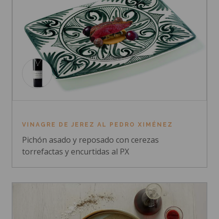
VINAGRE DE JEREZ AL PEDRO XIMÉNEZ
Pichón asado y reposado con cerezas
torrefactas y encurtidas al PX