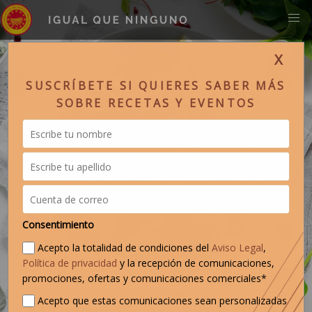
X
SUSCRÍBETE SI QUIERES SABER MÁS
SOBRE RECETAS Y EVENTOS
Consentimiento
Acepto la totalidad de condiciones del
Aviso Legal
,
Política de privacidad
y la recepción de comunicaciones,
promociones, ofertas y comunicaciones comerciales*
Acepto que estas comunicaciones sean personalizadas