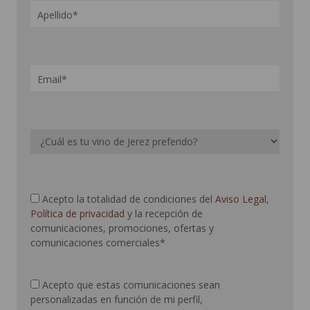
Acepto la totalidad de condiciones del
Aviso Legal
,
Política de privacidad
y la recepción de
comunicaciones, promociones, ofertas y
comunicaciones comerciales*
Acepto que estas comunicaciones sean
personalizadas en función de mi perfil,