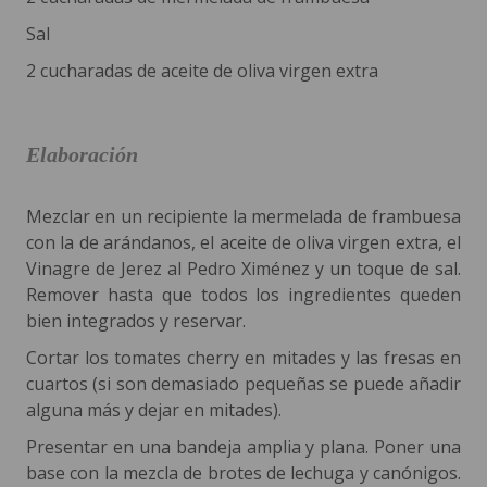
Sal
2 cucharadas de aceite de oliva virgen extra
Elaboración
Mezclar en un recipiente la mermelada de frambuesa
con la de arándanos, el aceite de oliva virgen extra, el
Vinagre de Jerez al Pedro Ximénez y un toque de sal.
Remover hasta que todos los ingredientes queden
bien integrados y reservar.
Cortar los tomates cherry en mitades y las fresas en
cuartos (si son demasiado pequeñas se puede añadir
alguna más y dejar en mitades).
Presentar en una bandeja amplia y plana. Poner una
base con la mezcla de brotes de lechuga y canónigos.