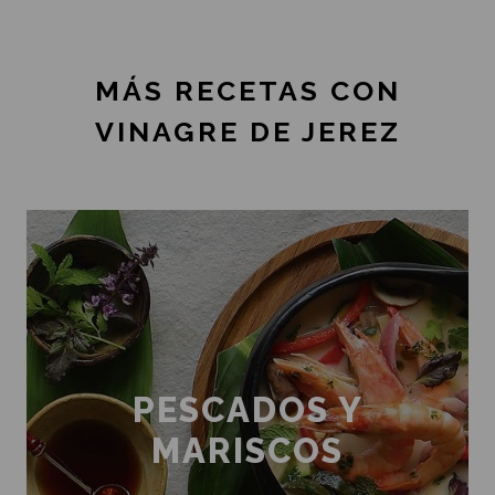
MÁS RECETAS CON
VINAGRE DE JEREZ
PESCADOS Y
MARISCOS