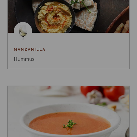
MANZANILLA
Hummus