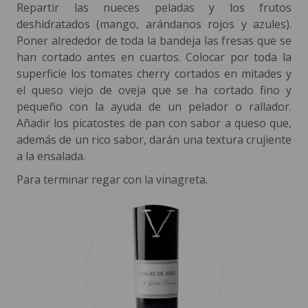
Repartir las nueces peladas y los frutos
deshidratados (mango, arándanos rojos y azules).
Poner alrededor de toda la bandeja las fresas que se
han cortado antes en cuartos. Colocar por toda la
superficie los tomates cherry cortados en mitades y
el queso viejo de oveja que se ha cortado fino y
pequeño con la ayuda de un pelador o rallador.
Añadir los picatostes de pan con sabor a queso que,
además de un rico sabor, darán una textura crujiente
a la ensalada.
Para terminar regar con la vinagreta.