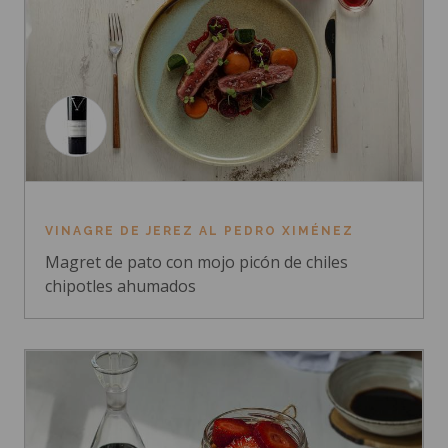
VINAGRE DE JEREZ AL PEDRO XIMÉNEZ
Magret de pato con mojo picón de chiles
chipotles ahumados