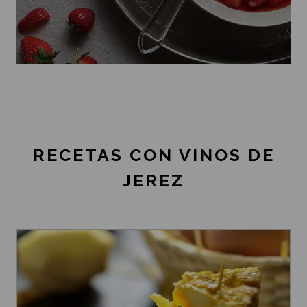
RECETAS CON VINOS DE
JEREZ