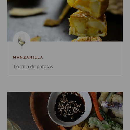
MANZANILLA
Tortilla de patatas