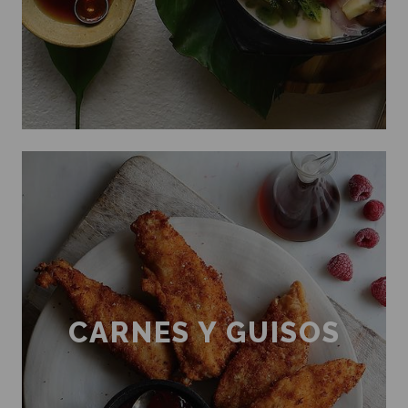
CARNES Y GUISOS