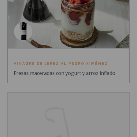
VINAGRE DE JEREZ AL PEDRO XIMÉNEZ
Fresas maceradas con yogurt y arroz inflado