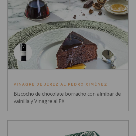
VINAGRE DE JEREZ AL PEDRO XIMÉNEZ
Bizcocho de chocolate borracho con almíbar de
vainilla y Vinagre al PX