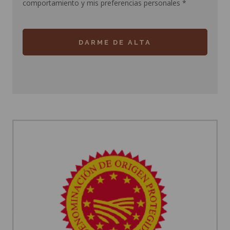
comportamiento y mis preferencias personales
*
DARME DE ALTA