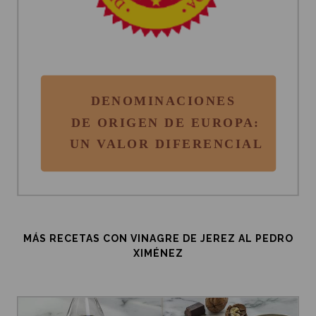
MÁS RECETAS CON VINAGRE DE JEREZ AL PEDRO
XIMÉNEZ