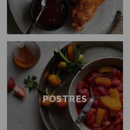
POSTRES