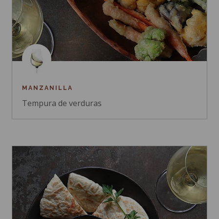
MANZANILLA
Tempura de verduras