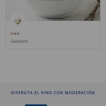
FINO
Gazpacho
DISFRUTA EL VINO CON MODERACIÓN