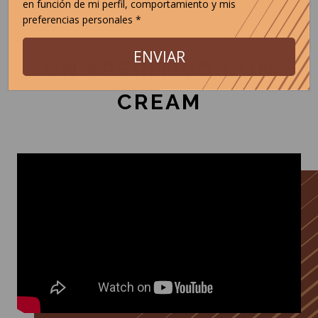
en función de mi perfil, comportamiento y mis
preferencias personales *
ENVIAR
UN APERITIVO CON
CREAM