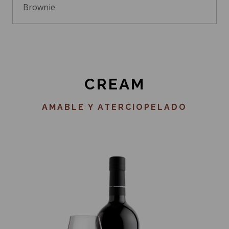
Brownie
CREAM
AMABLE Y ATERCIOPELADO