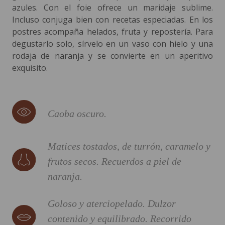
azules. Con el foie ofrece un maridaje sublime.
Incluso conjuga bien con recetas especiadas. En los
postres acompaña helados, fruta y repostería. Para
degustarlo solo, sírvelo en un vaso con hielo y una
rodaja de naranja y se convierte en un aperitivo
exquisito.
Caoba oscuro.
Matices tostados, de turrón, caramelo y
frutos secos. Recuerdos a piel de
naranja.
Goloso y aterciopelado. Dulzor
contenido y equilibrado. Recorrido