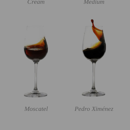
Cream
Medium
Moscatel
Pedro Ximénez