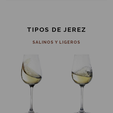
TIPOS DE JEREZ
SALINOS Y LIGEROS