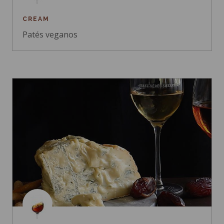
CREAM
Patés veganos