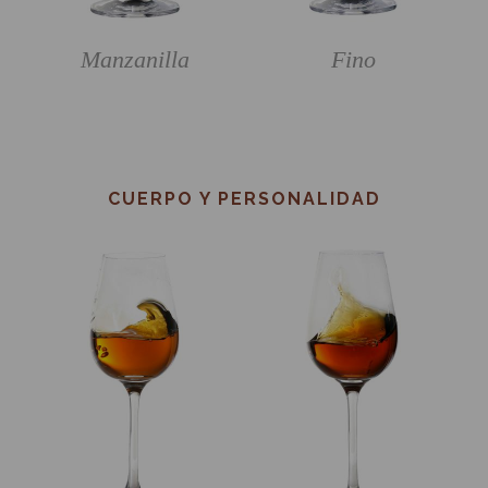
Manzanilla
Fino
CUERPO Y PERSONALIDAD