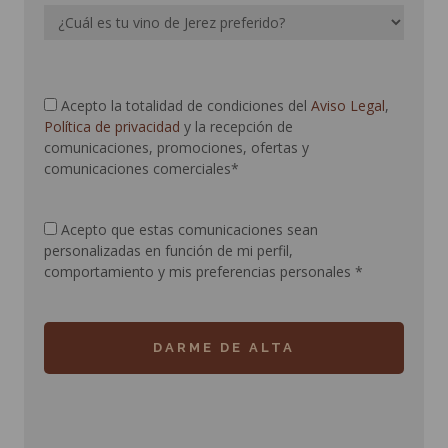
Acepto la totalidad de condiciones del
Aviso Legal
,
Política de privacidad
y la recepción de
comunicaciones, promociones, ofertas y
comunicaciones comerciales*
Acepto que estas comunicaciones sean
personalizadas en función de mi perfil,
comportamiento y mis preferencias personales
*
DARME DE ALTA