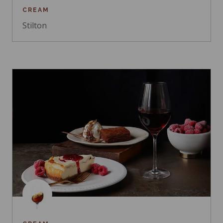
CREAM
Stilton