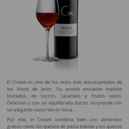
El Cream es uno de los vinos más aterciopelados de
los Vinos de Jerez. Su aroma envuelve matices
tostados, de turrón, caramelo y frutos secos.
Delicioso y con un equilibrado dulzor sorprende con
un elegante recorrido en boca.
Por ello, el Cream combina bien con alimentos
grasos como los quesos de pasta blanda y los quesos