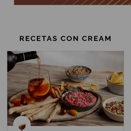
RECETAS CON CREAM