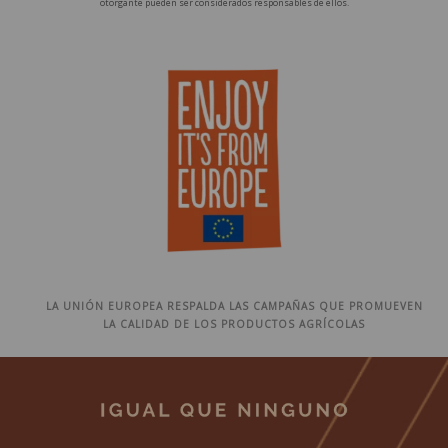
otorgante pueden ser considerados responsables de ellos.
LA UNIÓN EUROPEA RESPALDA LAS CAMPAÑAS QUE PROMUEVEN
LA CALIDAD DE LOS PRODUCTOS AGRÍCOLAS