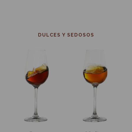
DULCES Y SEDOSOS