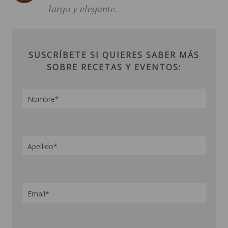
largo y elegante.
SUSCRÍBETE SI QUIERES SABER MÁS
SOBRE RECETAS Y EVENTOS: