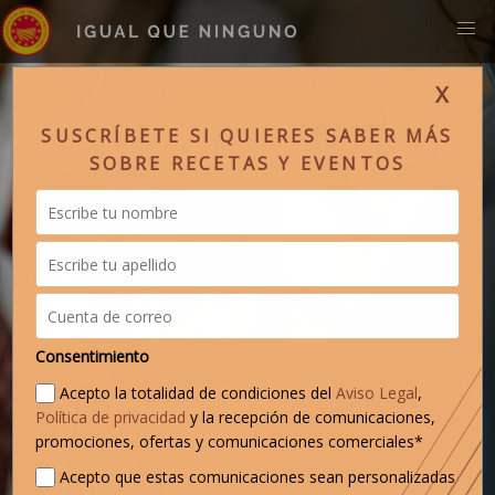
X
SUSCRÍBETE SI QUIERES SABER MÁS
SOBRE RECETAS Y EVENTOS
CREAM
Consentimiento
Acepto la totalidad de condiciones del
Aviso Legal
,
Política de privacidad
y la recepción de comunicaciones,
promociones, ofertas y comunicaciones comerciales*
Acepto que estas comunicaciones sean personalizadas