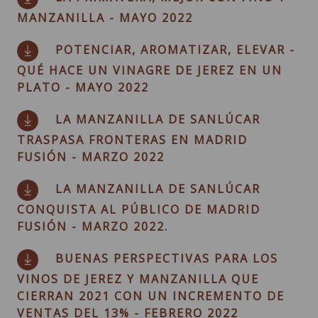
MANZANILLA - MAYO 2022
POTENCIAR, AROMATIZAR, ELEVAR -
QUÉ HACE UN VINAGRE DE JEREZ EN UN
PLATO - MAYO 2022
LA MANZANILLA DE SANLÚCAR
TRASPASA FRONTERAS EN MADRID
FUSIÓN - MARZO 2022
LA MANZANILLA DE SANLÚCAR
CONQUISTA AL PÚBLICO DE MADRID
FUSIÓN - MARZO 2022.
BUENAS PERSPECTIVAS PARA LOS
VINOS DE JEREZ Y MANZANILLA QUE
CIERRAN 2021 CON UN INCREMENTO DE
VENTAS DEL 13% - FEBRERO 2022