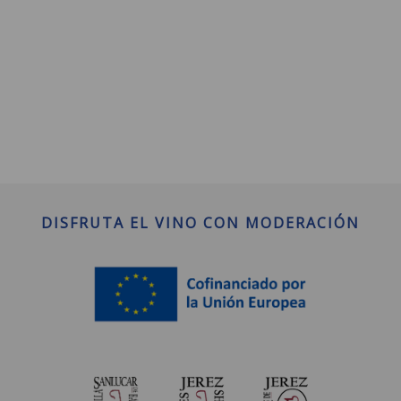
DISFRUTA EL VINO CON MODERACIÓN