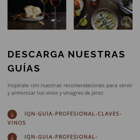
DESCARGA NUESTRAS
GUÍAS
Inspírate con nuestras recomendaciones para servir
y armonizar tus vinos y vinagres de Jerez
IQN-GUIA-PROFESIONAL-CLAVES-
VINOS
IQN-GUIA-PROFESIONAL-