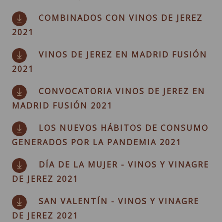
COMBINADOS CON VINOS DE JEREZ
2021
VINOS DE JEREZ EN MADRID FUSIÓN
2021
CONVOCATORIA VINOS DE JEREZ EN
MADRID FUSIÓN 2021
LOS NUEVOS HÁBITOS DE CONSUMO
GENERADOS POR LA PANDEMIA 2021
DÍA DE LA MUJER - VINOS Y VINAGRE
DE JEREZ 2021
SAN VALENTÍN - VINOS Y VINAGRE
DE JEREZ 2021