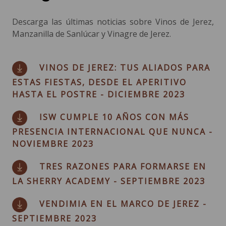
Descarga las últimas noticias sobre Vinos de Jerez,
Manzanilla de Sanlúcar y Vinagre de Jerez.
VINOS DE JEREZ: TUS ALIADOS PARA
ESTAS FIESTAS, DESDE EL APERITIVO
HASTA EL POSTRE - DICIEMBRE 2023
ISW CUMPLE 10 AÑOS CON MÁS
PRESENCIA INTERNACIONAL QUE NUNCA -
NOVIEMBRE 2023
TRES RAZONES PARA FORMARSE EN
LA SHERRY ACADEMY - SEPTIEMBRE 2023
VENDIMIA EN EL MARCO DE JEREZ -
SEPTIEMBRE 2023