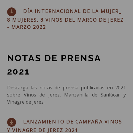
DÍA INTERNACIONAL DE LA MUJER_
8 MUJERES, 8 VINOS DEL MARCO DE JEREZ
- MARZO 2022
NOTAS DE PRENSA
2021
Descarga las notas de prensa publicadas en 2021
sobre Vinos de Jerez, Manzanilla de Sanlúcar y
Vinagre de Jerez.
LANZAMIENTO DE CAMPAÑA VINOS
Y VINAGRE DE JEREZ 2021