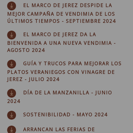
EL MARCO DE JEREZ DESPIDE LA
MEJOR CAMPAÑA DE VENDIMIA DE LOS
ÚLTIMOS TIEMPOS - SEPTIEMBRE 2024
EL MARCO DE JEREZ DA LA
BIENVENIDA A UNA NUEVA VENDIMIA -
AGOSTO 2024
GUÍA Y TRUCOS PARA MEJORAR LOS
PLATOS VERANIEGOS CON VINAGRE DE
JEREZ - JULIO 2024
DÍA DE LA MANZANILLA - JUNIO
2024
SOSTENIBILIDAD - MAYO 2024
ARRANCAN LAS FERIAS DE