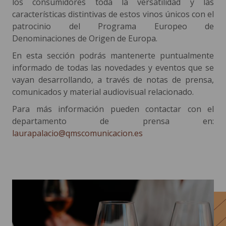
los consumidores toda la versatilidad y las
características distintivas de estos vinos únicos con el
patrocinio del Programa Europeo de
Denominaciones de Origen de Europa.
En esta sección podrás mantenerte puntualmente
informado de todas las novedades y eventos que se
vayan desarrollando, a través de notas de prensa,
comunicados y material audiovisual relacionado.
Para más información pueden contactar con el
departamento de prensa en:
laurapalacio@qmscomunicacion.es