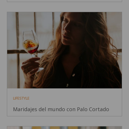
LIFESTYLE
Maridajes del mundo con Palo Cortado