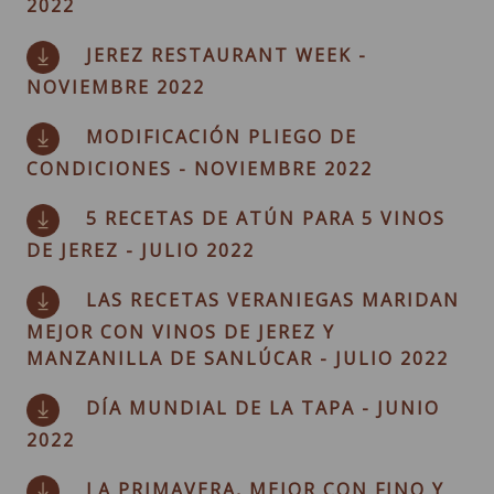
2022
JEREZ RESTAURANT WEEK -
NOVIEMBRE 2022
MODIFICACIÓN PLIEGO DE
CONDICIONES - NOVIEMBRE 2022
5 RECETAS DE ATÚN PARA 5 VINOS
DE JEREZ - JULIO 2022
LAS RECETAS VERANIEGAS MARIDAN
MEJOR CON VINOS DE JEREZ Y
MANZANILLA DE SANLÚCAR - JULIO 2022
DÍA MUNDIAL DE LA TAPA - JUNIO
2022
LA PRIMAVERA, MEJOR CON FINO Y