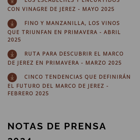
LOS ESCABECHES Y ENCURTIDOS
CON VINAGRE DE JEREZ - MAYO 2025
FINO Y MANZANILLA, LOS VINOS
QUE TRIUNFAN EN PRIMAVERA - ABRIL
2025
RUTA PARA DESCUBRIR EL MARCO
DE JEREZ EN PRIMAVERA - MARZO 2025
CINCO TENDENCIAS QUE DEFINIRÁN
EL FUTURO DEL MARCO DE JEREZ -
FEBRERO 2025
NOTAS DE PRENSA