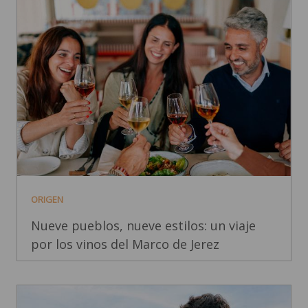
ORIGEN
Nueve pueblos, nueve estilos: un viaje
por los vinos del Marco de Jerez