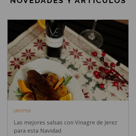
NOVEDADES Y ARTÍCULOS
LIFESTYLE
Las mejores salsas con Vinagre de Jerez
para esta Navidad