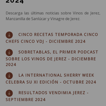
2024
Descarga las últimas noticias sobre Vinos de Jerez,
Manzanilla de Sanlúcar y Vinagre de Jerez.
CINCO RECETAS TEMPORADA CINCO
CHEFS CINCO VDJ - DICIEMBRE 2024
SOBRETABLAS, EL PRIMER PODCAST
SOBRE LOS VINOS DE JEREZ - DICIEMBRE
2024
LA INTERNATIONAL SHERRY WEEK
CELEBRA SU XI EDICIÓN - OCTUBRE 2024
RESULTADOS VENDIMIA JEREZ -
SEPTIEMBRE 2024