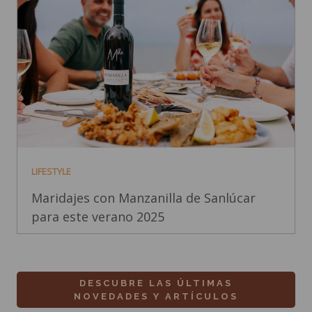
LIFESTYLE
Maridajes con Manzanilla de Sanlúcar
para este verano 2025
DESCUBRE LAS ÚLTIMAS
NOVEDADES Y ARTÍCULOS