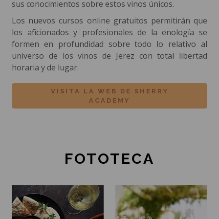
sus conocimientos sobre estos vinos únicos.
Los nuevos cursos online gratuitos permitirán que
los aficionados y profesionales de la enología se
formen en profundidad sobre todo lo relativo al
universo de los vinos de Jerez con total libertad
horaria y de lugar.
VISITA LA WEB DE SHERRY
ACADEMY
FOTOTECA