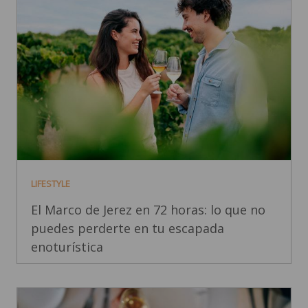
LIFESTYLE
El Marco de Jerez en 72 horas: lo que no
puedes perderte en tu escapada
enoturística