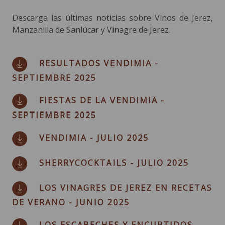
Descarga las últimas noticias sobre Vinos de Jerez,
Manzanilla de Sanlúcar y Vinagre de Jerez.
RESULTADOS VENDIMIA -
SEPTIEMBRE 2025
FIESTAS DE LA VENDIMIA -
SEPTIEMBRE 2025
VENDIMIA - JULIO 2025
SHERRYCOCKTAILS - JULIO 2025
LOS VINAGRES DE JEREZ EN RECETAS
DE VERANO - JUNIO 2025