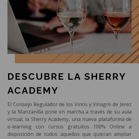
DESCUBRE LA SHERRY
ACADEMY
El Consejo Regulador de los Vinos y Vinagre de Jerez
y la Manzanilla pone en marcha a través de su aula
virtual, la Sherry Academy, una nueva plataforma de
e-learning con cursos gratuitos 100% Online a
disposición de todos aquellos que quieran ampliar