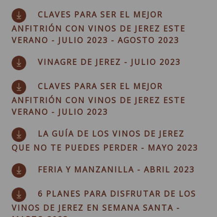
CLAVES PARA SER EL MEJOR
ANFITRIÓN CON VINOS DE JEREZ ESTE
VERANO - JULIO 2023 - AGOSTO 2023
VINAGRE DE JEREZ - JULIO 2023
CLAVES PARA SER EL MEJOR
ANFITRIÓN CON VINOS DE JEREZ ESTE
VERANO - JULIO 2023
LA GUÍA DE LOS VINOS DE JEREZ
QUE NO TE PUEDES PERDER - MAYO 2023
FERIA Y MANZANILLA - ABRIL 2023
6 PLANES PARA DISFRUTAR DE LOS
VINOS DE JEREZ EN SEMANA SANTA -