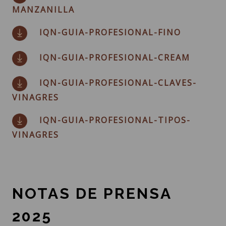
MANZANILLA
IQN-GUIA-PROFESIONAL-FINO
IQN-GUIA-PROFESIONAL-CREAM
IQN-GUIA-PROFESIONAL-CLAVES-
VINAGRES
IQN-GUIA-PROFESIONAL-TIPOS-
VINAGRES
NOTAS DE PRENSA
2025