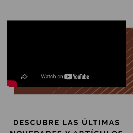
DESCUBRE LAS ÚLTIMAS