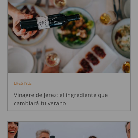
LIFESTYLE
Vinagre de Jerez: el ingrediente que
cambiará tu verano