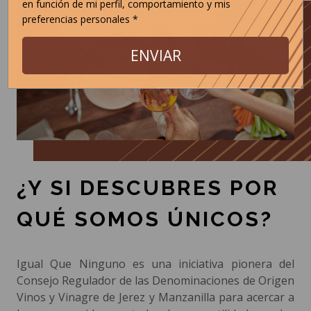
en función de mi perfil, comportamiento y mis
preferencias personales *
ENVIAR
¿Y SI DESCUBRES POR
QUÉ SOMOS ÚNICOS?
Igual Que Ninguno es una iniciativa pionera del
Consejo Regulador de las Denominaciones de Origen
Vinos y Vinagre de Jerez y Manzanilla para acercar a