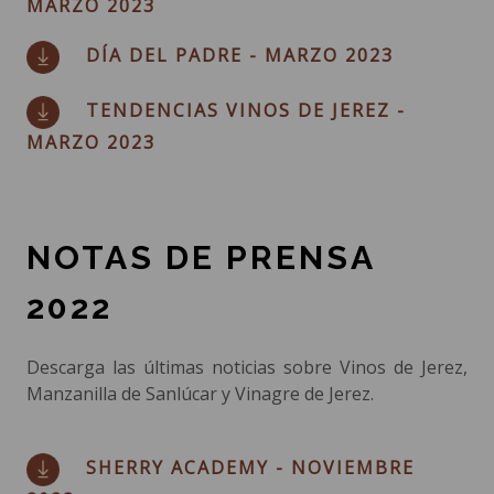
MARZO 2023
DÍA DEL PADRE - MARZO 2023
TENDENCIAS VINOS DE JEREZ -
MARZO 2023
NOTAS DE PRENSA
2022
Descarga las últimas noticias sobre Vinos de Jerez,
Manzanilla de Sanlúcar y Vinagre de Jerez.
SHERRY ACADEMY - NOVIEMBRE