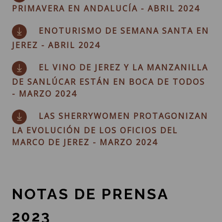
PRIMAVERA EN ANDALUCÍA - ABRIL 2024
ENOTURISMO DE SEMANA SANTA EN
JEREZ - ABRIL 2024
EL VINO DE JEREZ Y LA MANZANILLA
DE SANLÚCAR ESTÁN EN BOCA DE TODOS
- MARZO 2024
LAS SHERRYWOMEN PROTAGONIZAN
LA EVOLUCIÓN DE LOS OFICIOS DEL
MARCO DE JEREZ - MARZO 2024
NOTAS DE PRENSA
2023