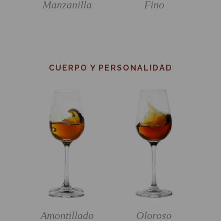
Manzanilla
Fino
CUERPO Y PERSONALIDAD
Amontillado
Oloroso