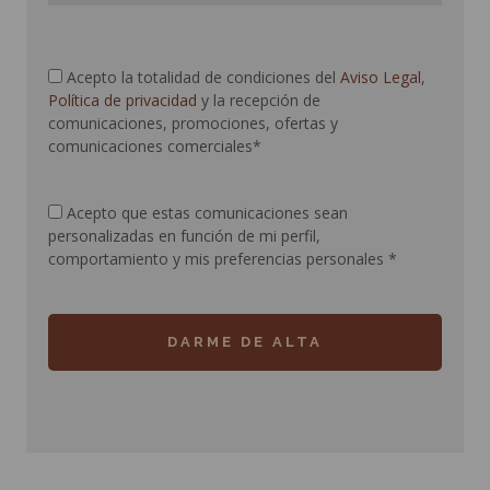
Acepto la totalidad de condiciones del
Aviso Legal
,
Política de privacidad
y la recepción de
comunicaciones, promociones, ofertas y
comunicaciones comerciales*
Acepto que estas comunicaciones sean
personalizadas en función de mi perfil,
comportamiento y mis preferencias personales
*
DARME DE ALTA