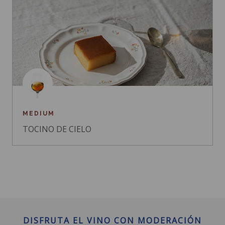
MEDIUM
TOCINO DE CIELO
DISFRUTA EL VINO CON MODERACIÓN