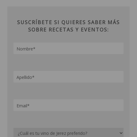
SUSCRÍBETE SI QUIERES SABER MÁS
SOBRE RECETAS Y EVENTOS: