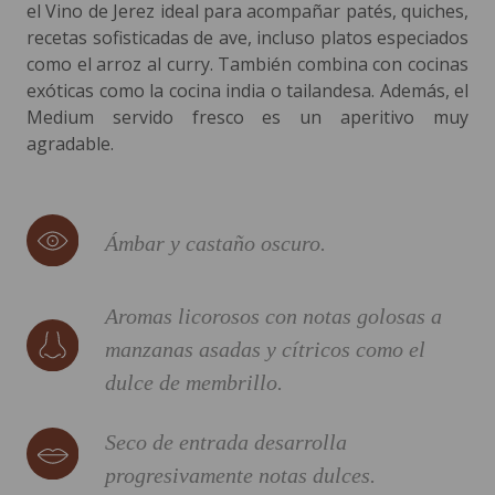
el Vino de Jerez ideal para acompañar patés, quiches,
recetas sofisticadas de ave, incluso platos especiados
como el arroz al curry. También combina con cocinas
exóticas como la cocina india o tailandesa. Además, el
Medium servido fresco es un aperitivo muy
agradable.
Ámbar y castaño oscuro.
Aromas licorosos con notas golosas a
manzanas asadas y cítricos como el
dulce de membrillo.
Seco de entrada desarrolla
progresivamente notas dulces.