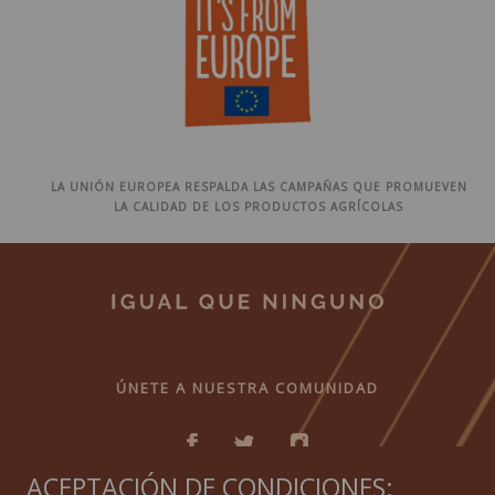
LA UNIÓN EUROPEA RESPALDA LAS CAMPAÑAS QUE PROMUEVEN
LA CALIDAD DE LOS PRODUCTOS AGRÍCOLAS
ÚNETE A NUESTRA COMUNIDAD
ACEPTACIÓN DE CONDICIONES: