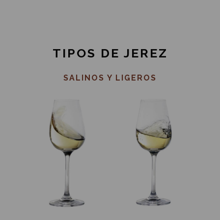
TIPOS DE JEREZ
SALINOS Y LIGEROS