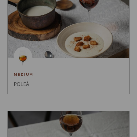
MEDIUM
POLEÁ