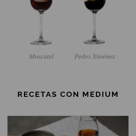
Moscatel
Pedro Ximénez
RECETAS CON MEDIUM