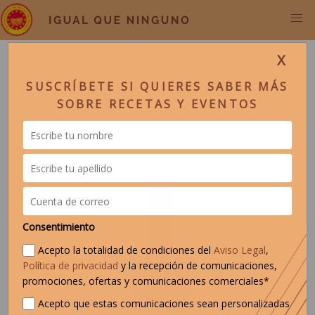
X
MEDIUM
SUSCRÍBETE SI QUIERES SABER MÁS
SOBRE RECETAS Y EVENTOS
EQUILIBRADO Y REFINADO
Consentimiento
Acepto la totalidad de condiciones del
Aviso Legal
,
Política de privacidad
y la recepción de comunicaciones,
promociones, ofertas y comunicaciones comerciales*
Acepto que estas comunicaciones sean personalizadas