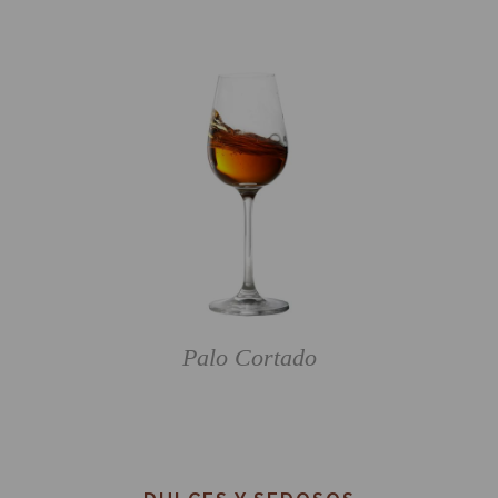
Palo Cortado