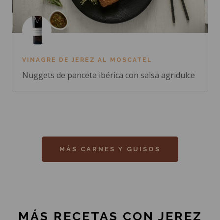
VINAGRE DE JEREZ AL MOSCATEL
Nuggets de panceta ibérica con salsa agridulce
MÁS CARNES Y GUISOS
MÁS RECETAS CON JEREZ