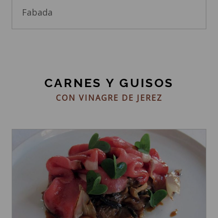
Fabada
CARNES Y GUISOS
CON VINAGRE DE JEREZ