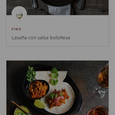
FINO
Lasaña con salsa boloñesa