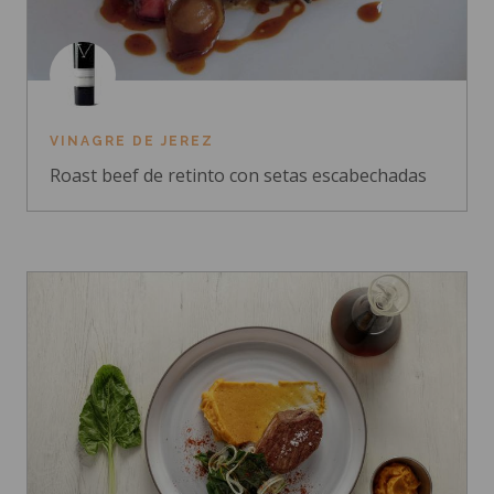
VINAGRE DE JEREZ
Roast beef de retinto con setas escabechadas