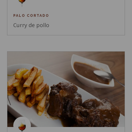
PALO CORTADO
Curry de pollo