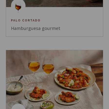
PALO CORTADO
Hamburguesa gourmet