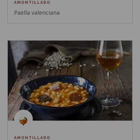
AMONTILLADO
Paella valenciana
AMONTILLADO