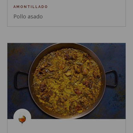
AMONTILLADO
Pollo asado