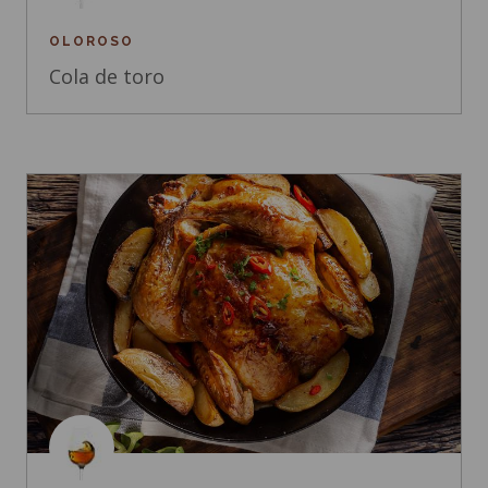
OLOROSO
Cola de toro