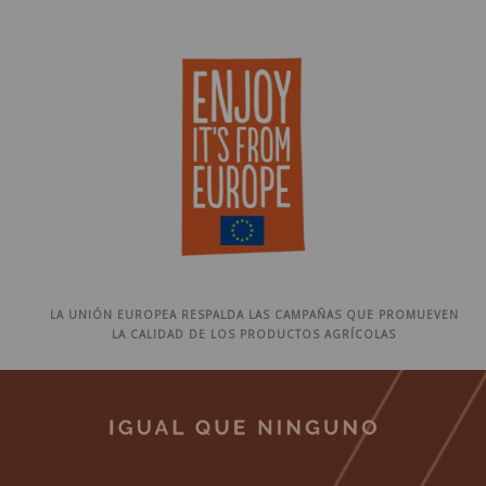
LA UNIÓN EUROPEA RESPALDA LAS CAMPAÑAS QUE PROMUEVEN
LA CALIDAD DE LOS PRODUCTOS AGRÍCOLAS