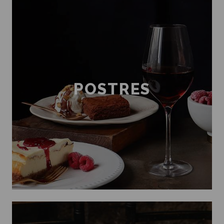
POSTRES