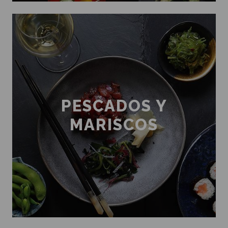
PESCADOS Y
MARISCOS