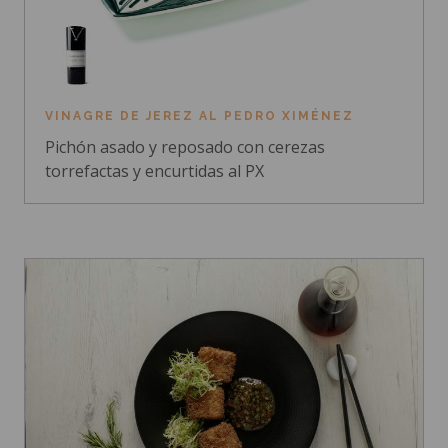
VINAGRE DE JEREZ AL PEDRO XIMÉNEZ
Pichón asado y reposado con cerezas
torrefactas y encurtidas al PX