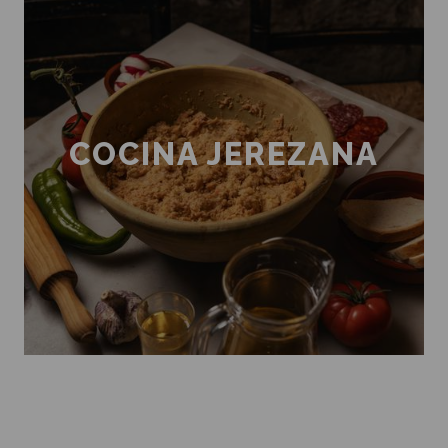
COCINA JEREZANA