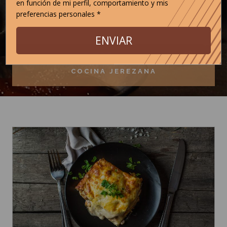
en función de mi perfil, comportamiento y mis
preferencias personales *
POSTRES
ENVIAR
COCINA JEREZANA