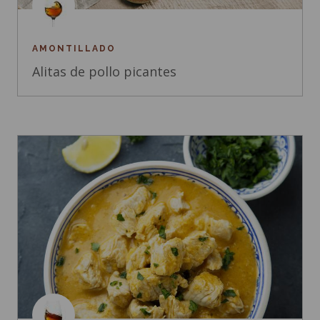
AMONTILLADO
Alitas de pollo picantes