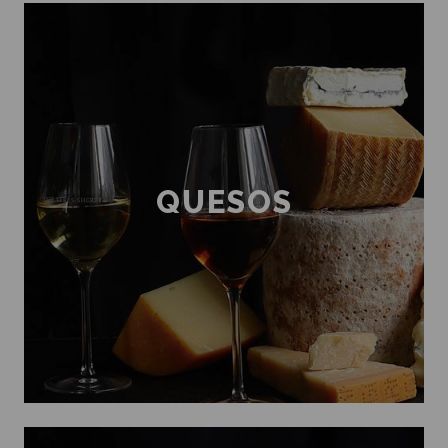
QUESOS