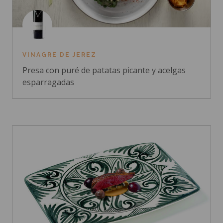
VINAGRE DE JEREZ
Presa con puré de patatas picante y acelgas
esparragadas