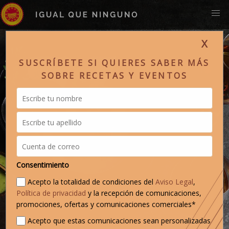
X
SUSCRÍBETE SI QUIERES SABER MÁS
SOBRE RECETAS Y EVENTOS
Consentimiento
Acepto la totalidad de condiciones del
Aviso Legal
,
Política de privacidad
y la recepción de comunicaciones,
promociones, ofertas y comunicaciones comerciales*
Acepto que estas comunicaciones sean personalizadas