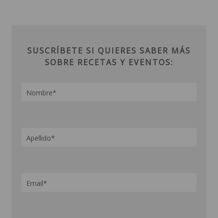
SUSCRÍBETE SI QUIERES SABER MÁS
SOBRE RECETAS Y EVENTOS: