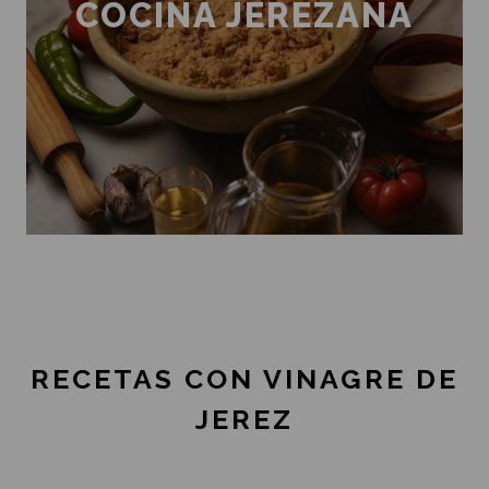
COCINA JEREZANA
RECETAS CON VINAGRE DE
JEREZ