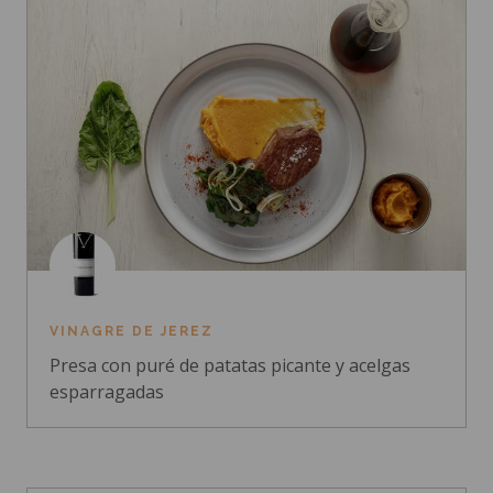
VINAGRE DE JEREZ
Presa con puré de patatas picante y acelgas
esparragadas