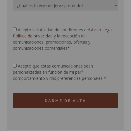
Acepto la totalidad de condiciones del
Aviso Legal
,
Política de privacidad
y la recepción de
comunicaciones, promociones, ofertas y
comunicaciones comerciales*
Acepto que estas comunicaciones sean
personalizadas en función de mi perfil,
comportamiento y mis preferencias personales
*
DARME DE ALTA