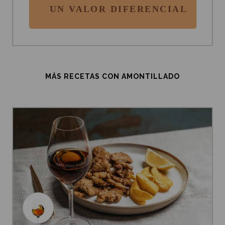
MÁS RECETAS CON AMONTILLADO