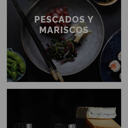
PESCADOS Y
MARISCOS