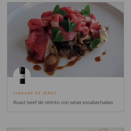
VINAGRE DE JEREZ
Roast beef de retinto con setas escabechadas