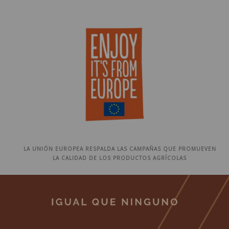
LA UNIÓN EUROPEA RESPALDA LAS CAMPAÑAS QUE PROMUEVEN
LA CALIDAD DE LOS PRODUCTOS AGRÍCOLAS