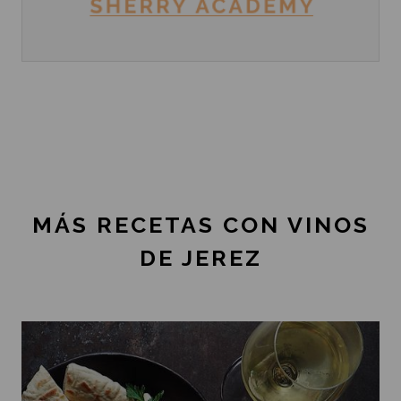
MÁS RECETAS CON VINOS
DE JEREZ