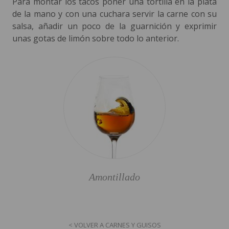
Para montar los tacos poner una tortilla en la plata
de la mano y con una cuchara servir la carne con su
salsa, añadir un poco de la guarnición y exprimir
unas gotas de limón sobre todo lo anterior.
Amontillado
< VOLVER A CARNES Y GUISOS