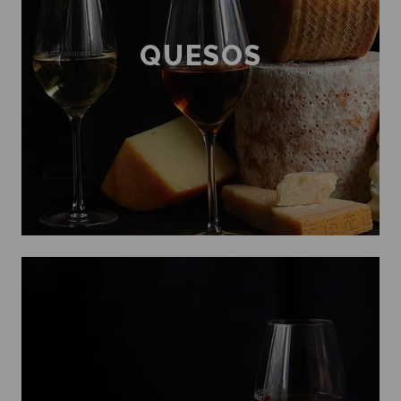
QUESOS