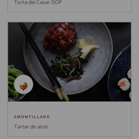
Torta del Casar DOP
AMONTILLADO
Tartar de atún