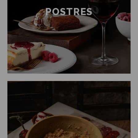
POSTRES