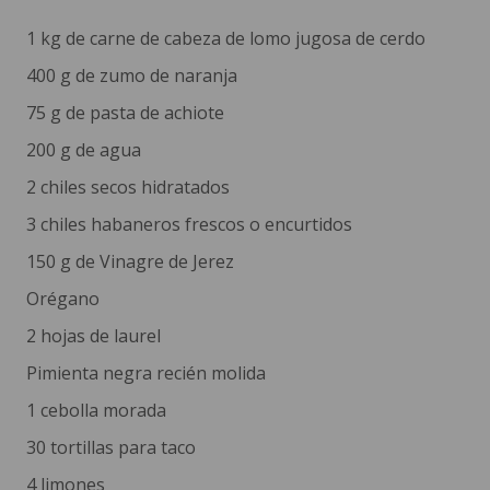
1 kg de carne de cabeza de lomo jugosa de cerdo
400 g de zumo de naranja
75 g de pasta de achiote
200 g de agua
2 chiles secos hidratados
3 chiles habaneros frescos o encurtidos
150 g de Vinagre de Jerez
Orégano
2 hojas de laurel
Pimienta negra recién molida
1 cebolla morada
30 tortillas para taco
4 limones