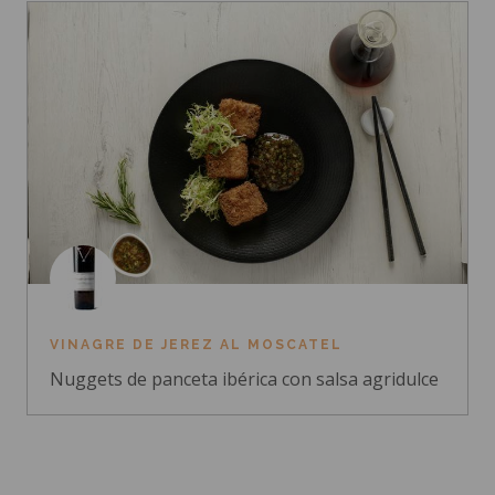
VINAGRE DE JEREZ AL MOSCATEL
Nuggets de panceta ibérica con salsa agridulce