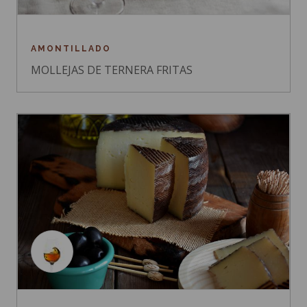
AMONTILLADO
MOLLEJAS DE TERNERA FRITAS