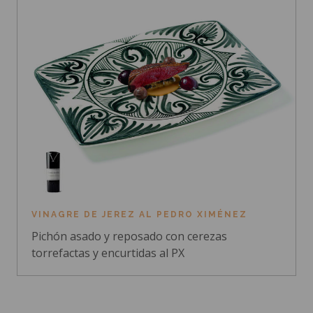
VINAGRE DE JEREZ AL PEDRO XIMÉNEZ
Pichón asado y reposado con cerezas
torrefactas y encurtidas al PX