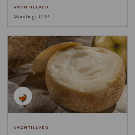
AMONTILLADO
Manchego DOP
AMONTILLADO