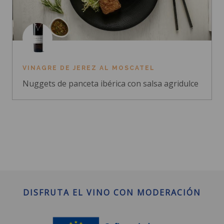
VINAGRE DE JEREZ AL MOSCATEL
Nuggets de panceta ibérica con salsa agridulce
DISFRUTA EL VINO CON MODERACIÓN