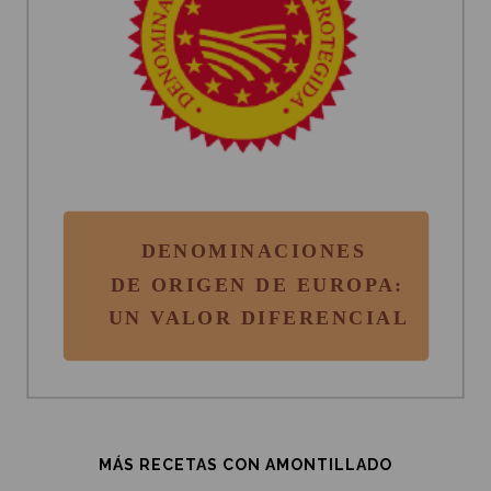
MÁS RECETAS CON AMONTILLADO