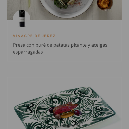
VINAGRE DE JEREZ
Presa con puré de patatas picante y acelgas
esparragadas