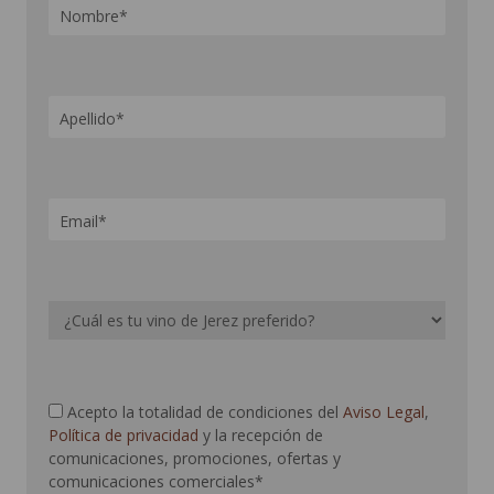
Acepto la totalidad de condiciones del
Aviso Legal
,
Política de privacidad
y la recepción de
comunicaciones, promociones, ofertas y
comunicaciones comerciales*