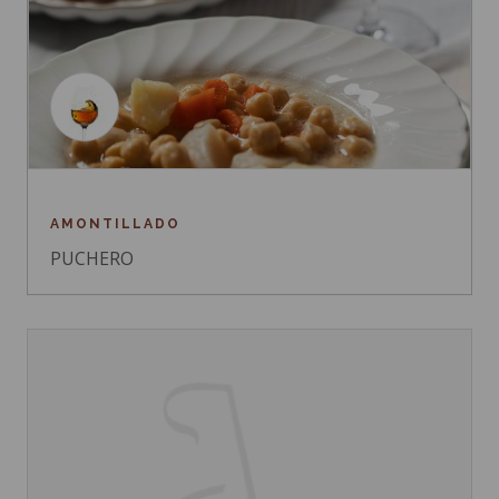
AMONTILLADO
PUCHERO