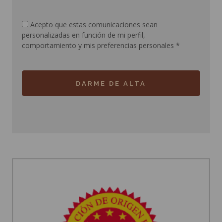
Acepto que estas comunicaciones sean
personalizadas en función de mi perfil,
comportamiento y mis preferencias personales
*
DARME DE ALTA