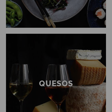
QUESOS