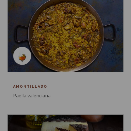
AMONTILLADO
Paella valenciana