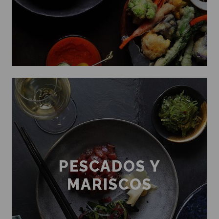
PESCADOS Y
MARISCOS