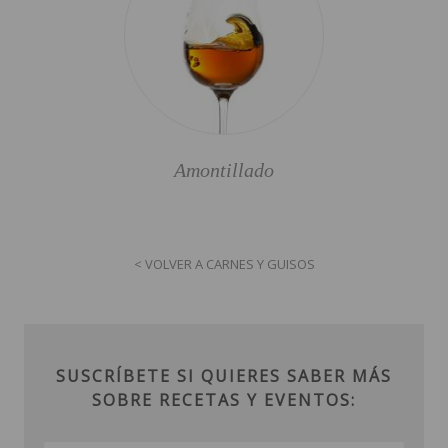
Amontillado
< VOLVER A CARNES Y GUISOS
SUSCRÍBETE SI QUIERES SABER MÁS
SOBRE RECETAS Y EVENTOS: