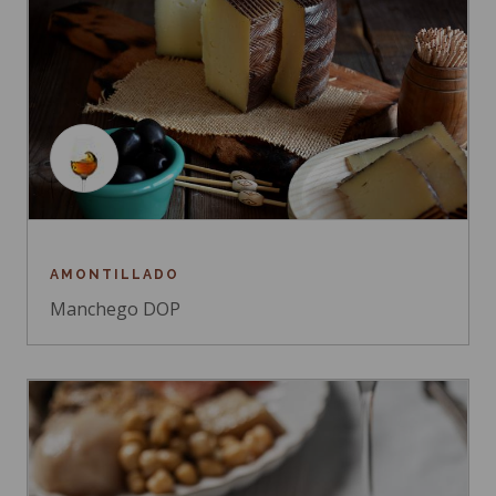
AMONTILLADO
Manchego DOP