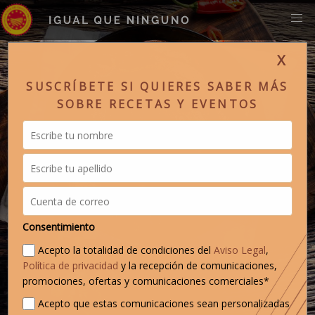
X
SUSCRÍBETE SI QUIERES SABER MÁS
SOBRE RECETAS Y EVENTOS
Consentimiento
Acepto la totalidad de condiciones del
Aviso Legal
,
Política de privacidad
y la recepción de comunicaciones,
promociones, ofertas y comunicaciones comerciales*
Acepto que estas comunicaciones sean personalizadas