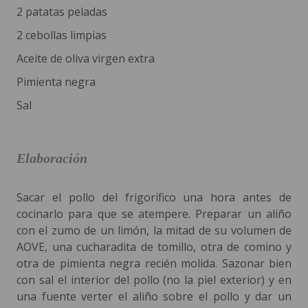
2 patatas peladas
2 cebollas limpias
Aceite de oliva virgen extra
Pimienta negra
Sal
Elaboración
Sacar el pollo del frigorífico una hora antes de
cocinarlo para que se atempere. Preparar un aliño
con el zumo de un limón, la mitad de su volumen de
AOVE, una cucharadita de tomillo, otra de comino y
otra de pimienta negra recién molida. Sazonar bien
con sal el interior del pollo (no la piel exterior) y en
una fuente verter el aliño sobre el pollo y dar un