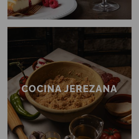
COCINA JEREZANA