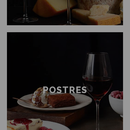
POSTRES