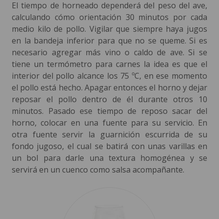
El tiempo de horneado dependerá del peso del ave,
calculando cómo orientación 30 minutos por cada
medio kilo de pollo. Vigilar que siempre haya jugos
en la bandeja inferior para que no se queme. Si es
necesario agregar más vino o caldo de ave. Si se
tiene un termómetro para carnes la idea es que el
interior del pollo alcance los 75 ºC, en ese momento
el pollo está hecho. Apagar entonces el horno y dejar
reposar el pollo dentro de él durante otros 10
minutos. Pasado ese tiempo de reposo sacar del
horno, colocar en una fuente para su servicio. En
otra fuente servir la guarnición escurrida de su
fondo jugoso, el cual se batirá con unas varillas en
un bol para darle una textura homogénea y se
servirá en un cuenco como salsa acompañante.