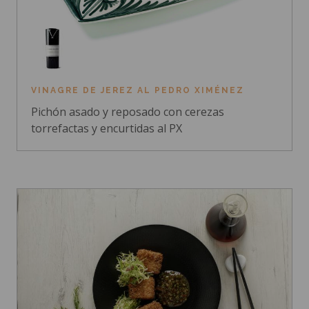
VINAGRE DE JEREZ AL PEDRO XIMÉNEZ
Pichón asado y reposado con cerezas
torrefactas y encurtidas al PX