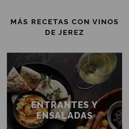
MÁS RECETAS CON VINOS
DE JEREZ
ENTRANTES Y
ENSALADAS