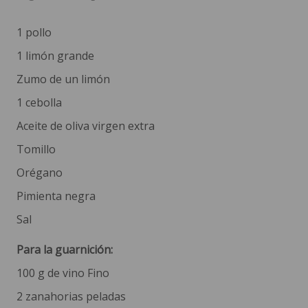
1 pollo
1 limón grande
Zumo de un limón
1 cebolla
Aceite de oliva virgen extra
Tomillo
Orégano
Pimienta negra
Sal
Para la guarnición:
100 g de vino Fino
2 zanahorias peladas