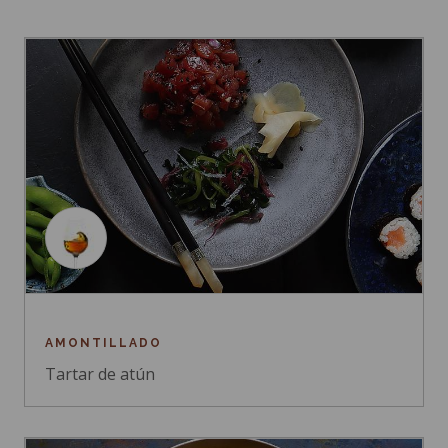
AMONTILLADO
Tartar de atún