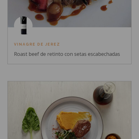
VINAGRE DE JEREZ
Roast beef de retinto con setas escabechadas