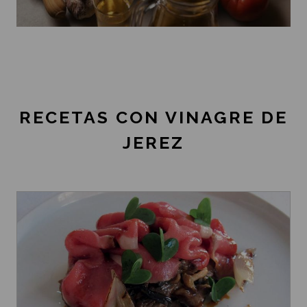
RECETAS CON VINAGRE DE
JEREZ