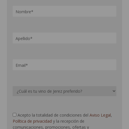
Acepto la totalidad de condiciones del
Aviso Legal
,
Política de privacidad
y la recepción de
comunicaciones, promociones, ofertas y