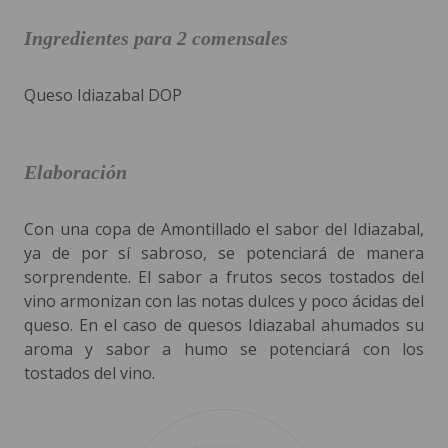
Ingredientes para 2 comensales
Queso Idiazabal DOP
Elaboración
Con una copa de Amontillado el sabor del Idiazabal,
ya de por sí sabroso, se potenciará de manera
sorprendente. El sabor a frutos secos tostados del
vino armonizan con las notas dulces y poco ácidas del
queso. En el caso de quesos Idiazabal ahumados su
aroma y sabor a humo se potenciará con los
tostados del vino.