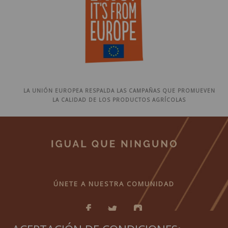
LA UNIÓN EUROPEA RESPALDA LAS CAMPAÑAS QUE PROMUEVEN
LA CALIDAD DE LOS PRODUCTOS AGRÍCOLAS
ÚNETE A NUESTRA COMUNIDAD