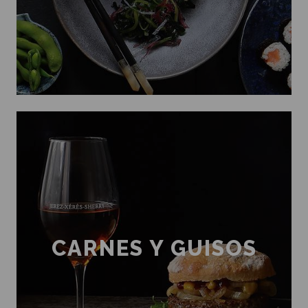
CARNES Y GUISOS