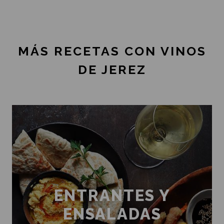
MÁS RECETAS CON VINOS
DE JEREZ
ENTRANTES Y
ENSALADAS