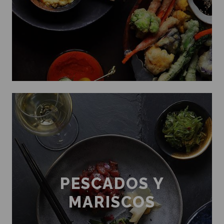
PESCADOS Y
MARISCOS