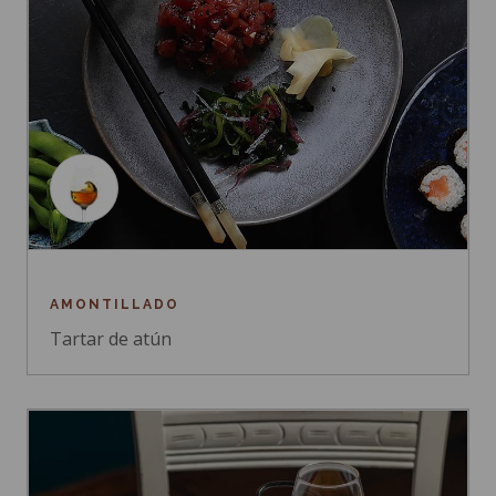
AMONTILLADO
Tartar de atún