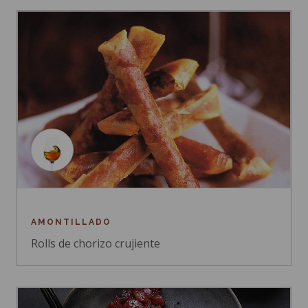
AMONTILLADO
Rolls de chorizo crujiente