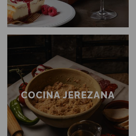
COCINA JEREZANA