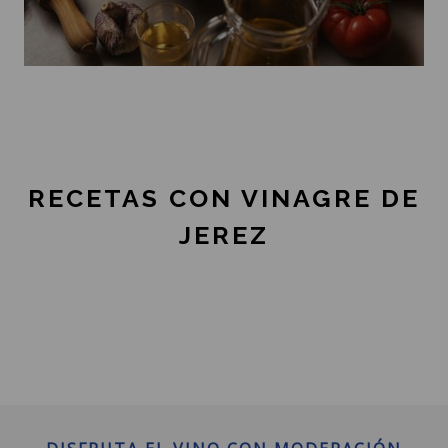
RECETAS CON VINAGRE DE
JEREZ