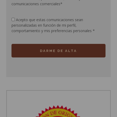
comunicaciones comerciales*
Acepto que estas comunicaciones sean
personalizadas en función de mi perfil,
comportamiento y mis preferencias personales
*
DARME DE ALTA