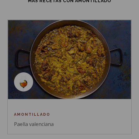
MÁS RECETAS CON AMONTILLADO
AMONTILLADO
Paella valenciana