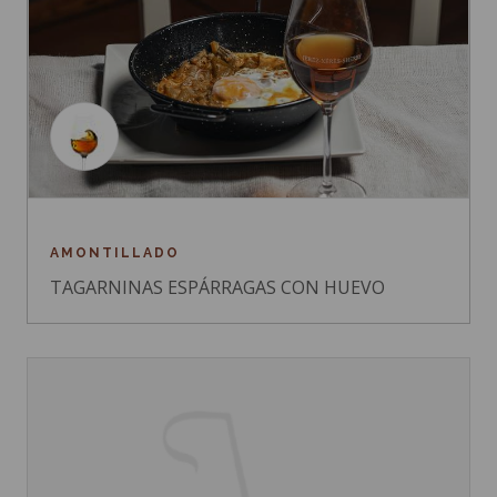
AMONTILLADO
TAGARNINAS ESPÁRRAGAS CON HUEVO