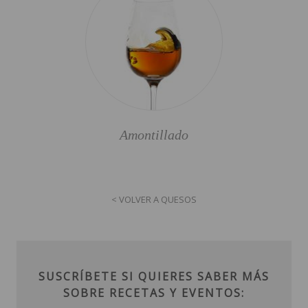
Amontillado
< VOLVER A QUESOS
SUSCRÍBETE SI QUIERES SABER MÁS
SOBRE RECETAS Y EVENTOS: