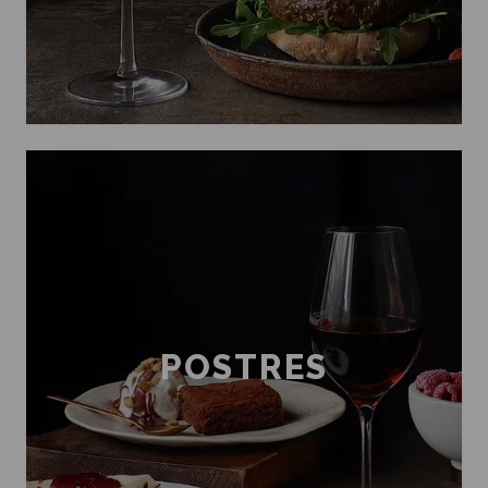
POSTRES