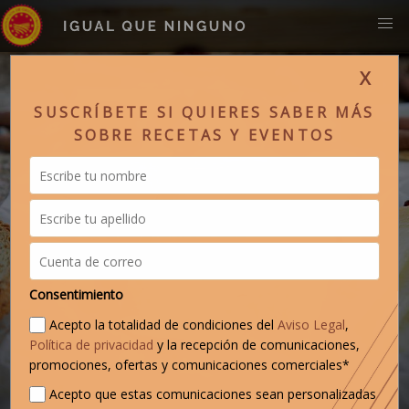
X
SUSCRÍBETE SI QUIERES SABER MÁS
SOBRE RECETAS Y EVENTOS
Consentimiento
Acepto la totalidad de condiciones del
Aviso Legal
,
Política de privacidad
y la recepción de comunicaciones,
promociones, ofertas y comunicaciones comerciales*
Acepto que estas comunicaciones sean personalizadas