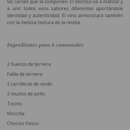
las carnes que la componen. El oloroso va a matizar y
a unir todos esos sabores diferentes aportándole
identidad y autenticidad. El vino armonizará también
con la melosa textura de la receta.
Ingredientes para 4 comensales
2 huesos de ternera
Falda de ternera
2 carrilleras de cerdo
2 muslos de pollo
Tocino
Morcilla
Chorizo fresco