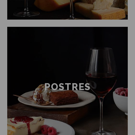
POSTRES