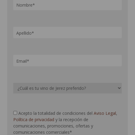
Acepto la totalidad de condiciones del
Aviso Legal
,
Política de privacidad
y la recepción de
comunicaciones, promociones, ofertas y
comunicaciones comerciales*