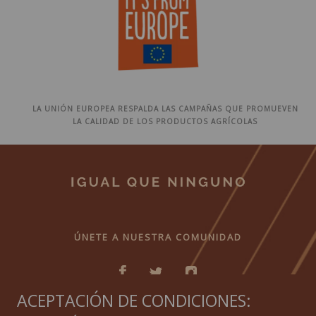
LA UNIÓN EUROPEA RESPALDA LAS CAMPAÑAS QUE PROMUEVEN
LA CALIDAD DE LOS PRODUCTOS AGRÍCOLAS
ÚNETE A NUESTRA COMUNIDAD
ACEPTACIÓN DE CONDICIONES: