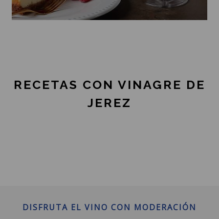
RECETAS CON VINAGRE DE
JEREZ
DISFRUTA EL VINO CON MODERACIÓN