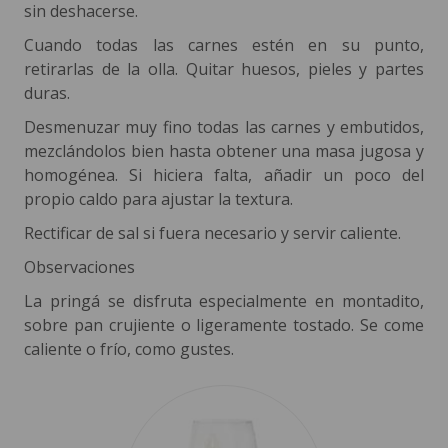
sin deshacerse.
Cuando todas las carnes estén en su punto,
retirarlas de la olla. Quitar huesos, pieles y partes
duras.
Desmenuzar muy fino todas las carnes y embutidos,
mezclándolos bien hasta obtener una masa jugosa y
homogénea. Si hiciera falta, añadir un poco del
propio caldo para ajustar la textura.
Rectificar de sal si fuera necesario y servir caliente.
Observaciones
La pringá se disfruta especialmente en montadito,
sobre pan crujiente o ligeramente tostado. Se come
caliente o frío, como gustes.