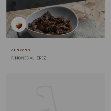
OLOROSO
RIÑONES AL JEREZ