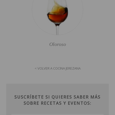
Oloroso
< VOLVER A COCINA JEREZANA
SUSCRÍBETE SI QUIERES SABER MÁS
SOBRE RECETAS Y EVENTOS: