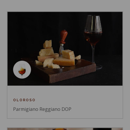
OLOROSO
Parmigiano Reggiano DOP