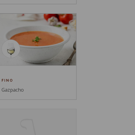
FINO
Gazpacho