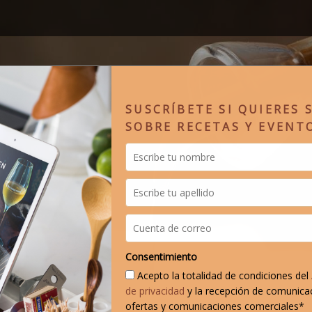
SUSCRÍBETE SI QUIERES 
SOBRE RECETAS Y EVENT
Consentimiento
Acepto la totalidad de condiciones del
de privacidad
y la recepción de comunica
ofertas y comunicaciones comerciales*