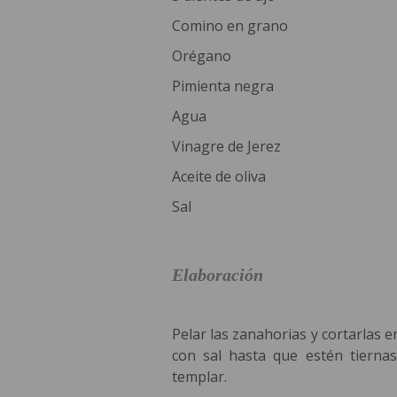
Comino en grano
Orégano
Pimienta negra
Agua
Vinagre de Jerez
Aceite de oliva
Sal
Elaboración
Pelar las zanahorias y cortarlas e
con sal hasta que estén tiernas
templar.