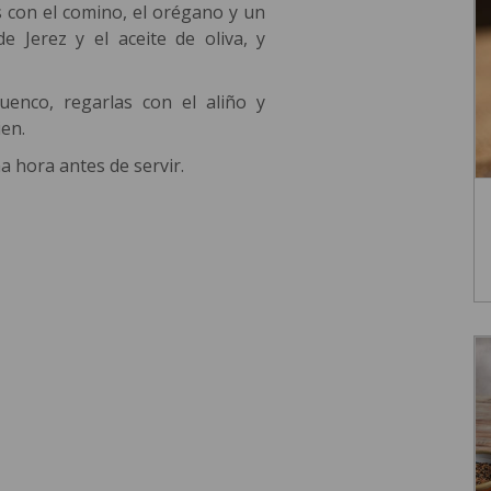
 con el comino, el orégano y un
e Jerez y el aceite de oliva, y
uenco, regarlas con el aliño y
en.
a hora antes de servir.