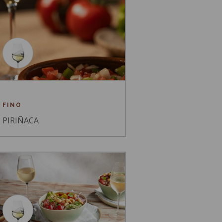
FINO
PIRIÑACA