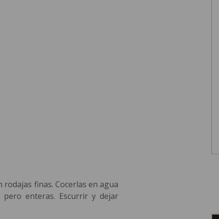
n rodajas finas. Cocerlas en agua
 pero enteras. Escurrir y dejar