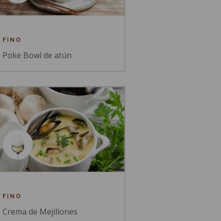
FINO
Poke Bowl de atún
FINO
Crema de Mejillones