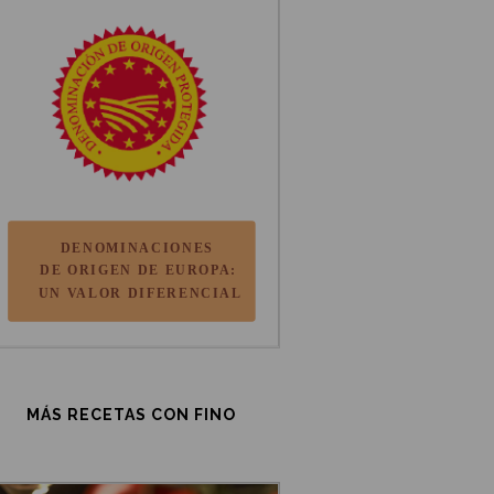
MÁS RECETAS CON FINO