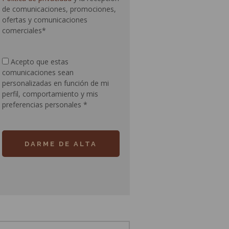
de comunicaciones, promociones,
ofertas y comunicaciones
comerciales*
Acepto que estas
comunicaciones sean
personalizadas en función de mi
perfil, comportamiento y mis
preferencias personales
*
DARME DE ALTA