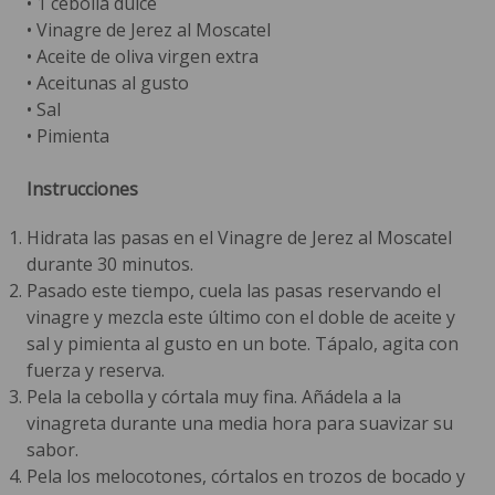
• 1 cebolla dulce
• Vinagre de Jerez al Moscatel
• Aceite de oliva virgen extra
• Aceitunas al gusto
• Sal
• Pimienta
Instrucciones
Hidrata las pasas en el Vinagre de Jerez al Moscatel
durante 30 minutos.
Pasado este tiempo, cuela las pasas reservando el
vinagre y mezcla este último con el doble de aceite y
sal y pimienta al gusto en un bote. Tápalo, agita con
fuerza y reserva.
Pela la cebolla y córtala muy fina. Añádela a la
vinagreta durante una media hora para suavizar su
sabor.
Pela los melocotones, córtalos en trozos de bocado y