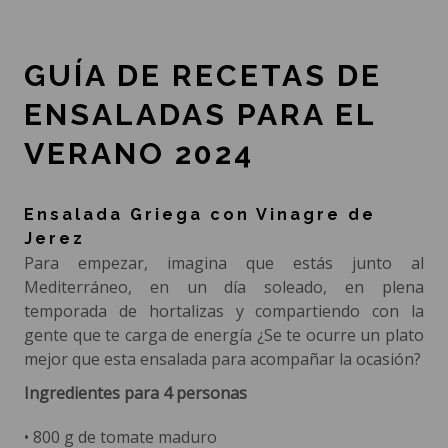
GUÍA DE RECETAS DE
ENSALADAS PARA EL
VERANO 2024
Ensalada Griega con Vinagre de
Jerez
Para empezar, imagina que estás junto al
Mediterráneo, en un día soleado, en plena
temporada de hortalizas y compartiendo con la
gente que te carga de energía ¿Se te ocurre un plato
mejor que esta ensalada para acompañar la ocasión?
Ingredientes para 4 personas
• 800 g de tomate maduro