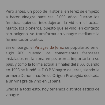
Pero antes, un poco de Historia: en Jerez se empezó
a hacer vinagre hace casi 3.000 años. Fueron los
fenicios, quienes introdujeron la vid en el actual
Marco, los pioneros, puesto que el vino, en contacto
con oxígeno, se transforma en vinagre mediante la
fermentación acética.
Sin embargo, el
Vinagre de Jerez
se popularizó en el
siglo XIX, cuando los comerciantes franceses
instalados en la zona empezaron a importarlo a su
país, y tomó la forma actual a finales del s. XX, cuando
en 1995 se fundó la D.O.P Vinagre de Jerez, siendo la
primera Denominación de Origen Protegida dedicada
a un vinagre de vino en España.
Gracias a todo esto, hoy tenemos distintos estilos de
vinagre.