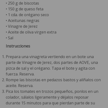
• 250 g de biscotas
• 150 g de queso feta
• 1 cda. de orégano seco
• Aceitunas negras
• Vinagre de Jerez
• Aceite de oliva virgen extra
• Sal
Instrucciones
Prepara una vinagreta vertiendo en un bote una
parte de Vinagre de Jerez, dos partes de AOVE, una
pizca de sal y el orégano. Tapa el bote y agita con
fuerza. Reserva.
Rompe las biscotas en pedazos bastos y alíñalos con
aceite. Reserva.
Pica los tomates en trozos pequeños, ponlos en un
colador, sálalos ligeramente y déjalos reposar
durante 15 minutos para que pierdan parte de su