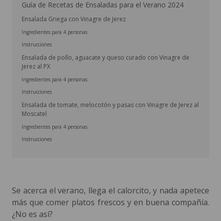
Guía de Recetas de Ensaladas para el Verano 2024
Ensalada Griega con Vinagre de Jerez
Ingredientes para 4 personas
Instrucciones
Ensalada de pollo, aguacate y queso curado con Vinagre de
Jerez al PX
Ingredientes para 4 personas
Instrucciones
Ensalada de tomate, melocotón y pasas con Vinagre de Jerez al
Moscatel
Ingredientes para 4 personas
Instrucciones
Se acerca el verano, llega el calorcito, y nada apetece
más que comer platos frescos y en buena compañía.
¿No es así?