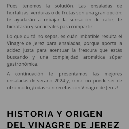
Pues tenemos la solución. Las ensaladas de
hortalizas, verduras o de frutas son una gran opción:
te ayudarán a rebajar la sensación de calor, te
hidratarán y son ideales para compartir.
Lo que quizá no sepas, es cuán imbatible resulta el
Vinagre de Jerez para ensaladas, porque aporta la
acidez justa para acentuar la frescura que estás
buscando y una complejidad aromática súper
gastronómica.
A continuación te presentamos las mejores
ensaladas de verano 2024 y, como no puede ser de
otro modo, ¡todas son recetas con Vinagre de Jerez!
HISTORIA Y ORIGEN
DEL VINAGRE DE JEREZ