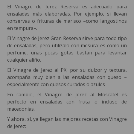
El Vinagre de Jerez Reserva es adecuado para
ensaladas más elaboradas. Por ejemplo, si llevan
conservas o frituras de marisco –como langostinos
en tempura–.
El Vinagre de Jerez Gran Reserva sirve para todo tipo
de ensaladas, pero utilízalo con mesura: es como un
perfume, unas pocas gotas bastan para levantar
cualquier aliño.
El Vinagre de Jerez al PX, por su dulzor y textura,
acompaña muy bien a las ensaladas con queso –
especialmente con quesos curados o azules–.
En cambio, el Vinagre de Jerez al Moscatel es
perfecto en ensaladas con fruta; o incluso de
macedonias.
Y ahora, sí, ya llegan las mejores recetas con Vinagre
de Jerez: