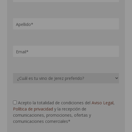
Acepto la totalidad de condiciones del
Aviso Legal
,
Política de privacidad
y la recepción de
comunicaciones, promociones, ofertas y
comunicaciones comerciales*