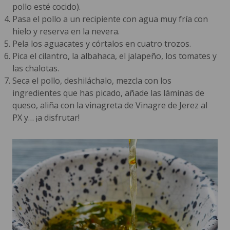
pollo esté cocido).
Pasa el pollo a un recipiente con agua muy fría con
hielo y reserva en la nevera.
Pela los aguacates y córtalos en cuatro trozos.
Pica el cilantro, la albahaca, el jalapeño, los tomates y
las chalotas.
Seca el pollo, deshiláchalo, mezcla con los
ingredientes que has picado, añade las láminas de
queso, aliña con la vinagreta de Vinagre de Jerez al
PX y… ¡a disfrutar!