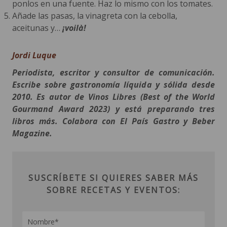
ponlos en una fuente. Haz lo mismo con los tomates.
Añade las pasas, la vinagreta con la cebolla,
aceitunas y…
¡voilà!
Jordi Luque
Periodista, escritor y consultor de comunicación.
Escribe sobre gastronomía líquida y sólida desde
2010. Es autor de Vinos Libres (Best of the World
Gourmand Award 2023) y está preparando tres
libros más. Colabora con El País Gastro y Beber
Magazine.
SUSCRÍBETE SI QUIERES SABER MÁS
SOBRE RECETAS Y EVENTOS: