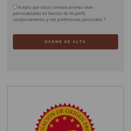
Acepto que estas comunicaciones sean
personalizadas en función de mi perfil,
comportamiento y mis preferencias personales
*
DARME DE ALTA