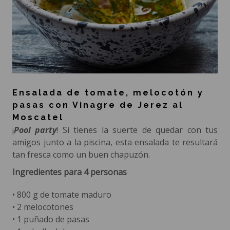
Ensalada de tomate, melocotón y
pasas con Vinagre de Jerez al
Moscatel
¡
Pool party
! Si tienes la suerte de quedar con tus
amigos junto a la piscina, esta ensalada te resultará
tan fresca como un buen chapuzón.
Ingredientes para 4 personas
• 800 g de tomate maduro
• 2 melocotones
• 1 puñado de pasas