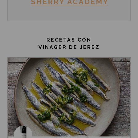
RECETAS CON
VINAGER DE JEREZ