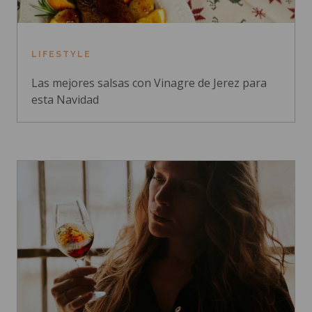
LIFESTYLE
Las mejores salsas con Vinagre de Jerez para
esta Navidad