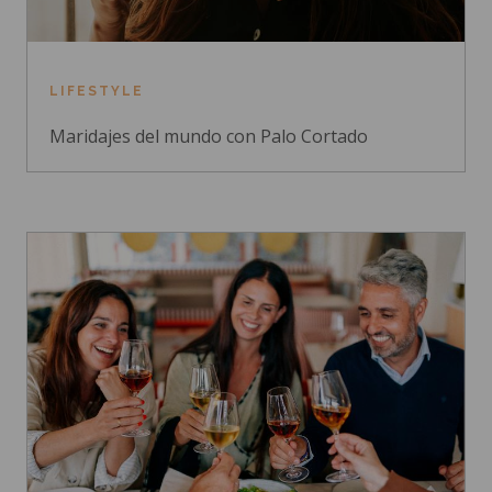
LIFESTYLE
Maridajes del mundo con Palo Cortado