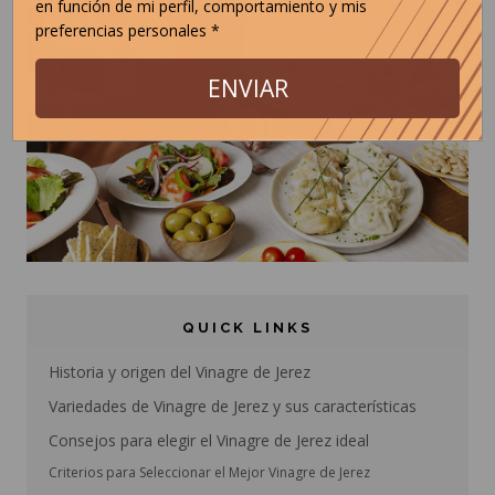
en función de mi perfil, comportamiento y mis
preferencias personales *
ENVIAR
QUICK LINKS
Historia y origen del Vinagre de Jerez
Variedades de Vinagre de Jerez y sus características
Consejos para elegir el Vinagre de Jerez ideal
Criterios para Seleccionar el Mejor Vinagre de Jerez