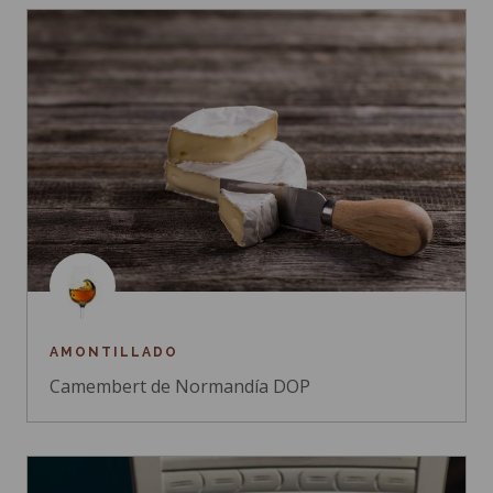
AMONTILLADO
Camembert de Normandía DOP