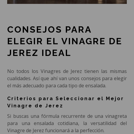
CONSEJOS PARA
ELEGIR EL VINAGRE DE
JEREZ IDEAL
No todos los Vinagres de Jerez tienen las mismas
cualidades. Así que ahí van unos consejos para elegir
el más adecuado para cada tipo de ensalada.
Criterios para Seleccionar el Mejor
Vinagre de Jerez
Si buscas una fórmula recurrente de una vinagreta
para una ensalada cotidiana, la versatilidad del
Vinagre de Jerez funcionará a la perfección.