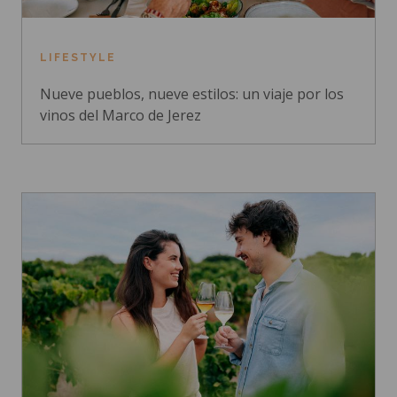
LIFESTYLE
Nueve pueblos, nueve estilos: un viaje por los
vinos del Marco de Jerez