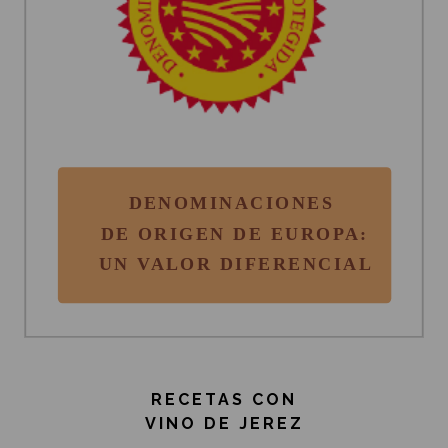
RECETAS CON
VINO DE JEREZ