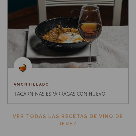
AMONTILLADO
TAGARNINAS ESPÁRRAGAS CON HUEVO
VER TODAS LAS RECETAS DE VINO DE
JEREZ