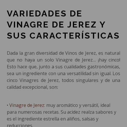
VARIEDADES DE
VINAGRE DE JEREZ Y
SUS CARACTERÍSTICAS
Dada la gran diversidad de Vinos de Jerez, es natural
que no haya un solo Vinagre de Jerez… ¡hay cinco!
Esto hace que, junto a sus cualidades gastronómicas,
sea un ingrediente con una versatilidad sin igual. Los
cinco Vinagres de Jerez, todos singulares y de una
calidad excepcional, son:
•
Vinagre de Jerez
: muy aromático y versátil, ideal
para numerosas recetas. Su acidez realza sabores y
es el ingrediente estrella en aliños, salsas y
reducciones.