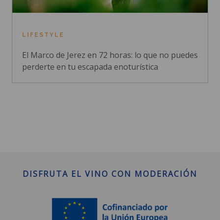
LIFESTYLE
El Marco de Jerez en 72 horas: lo que no puedes
perderte en tu escapada enoturística
DISFRUTA EL VINO CON MODERACIÓN