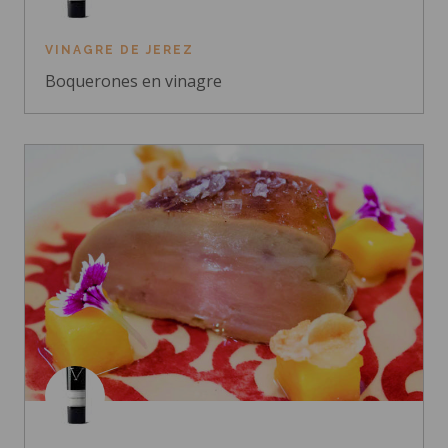
VINAGRE DE JEREZ
Boquerones en vinagre