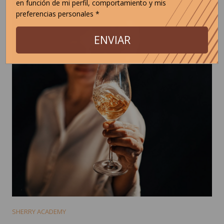
en función de mi perfil, comportamiento y mis
preferencias personales *
ENVIAR
SHERRY ACADEMY