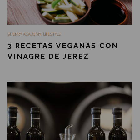
SHERRY ACADEMY
,
LIFESTYLE
3 RECETAS VEGANAS CON
VINAGRE DE JEREZ