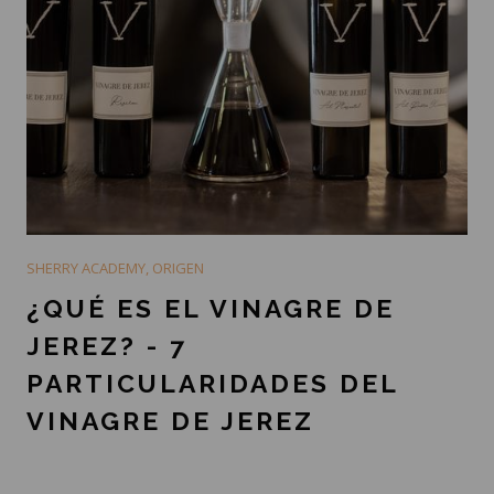
SHERRY ACADEMY
,
ORIGEN
¿QUÉ ES EL VINAGRE DE
JEREZ? - 7
PARTICULARIDADES DEL
VINAGRE DE JEREZ