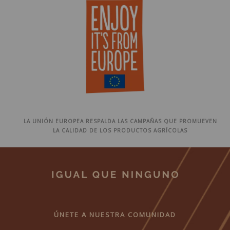
LA UNIÓN EUROPEA RESPALDA LAS CAMPAÑAS QUE PROMUEVEN
LA CALIDAD DE LOS PRODUCTOS AGRÍCOLAS
ÚNETE A NUESTRA COMUNIDAD