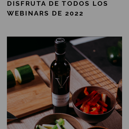
DISFRUTA DE TODOS LOS
WEBINARS DE 2022