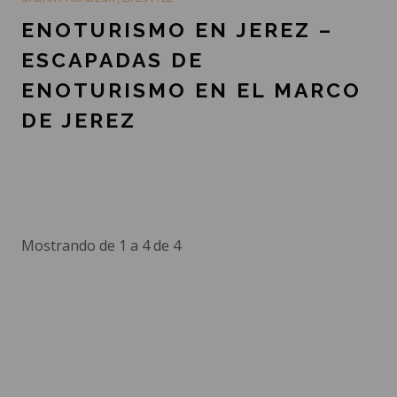
ENOTURISMO EN JEREZ –
ESCAPADAS DE
ENOTURISMO EN EL MARCO
DE JEREZ
Mostrando de 1 a 4 de 4