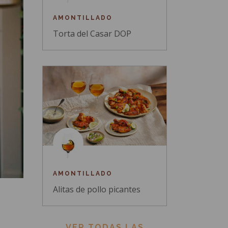
AMONTILLADO
Torta del Casar DOP
AMONTILLADO
Alitas de pollo picantes
VER TODAS LAS