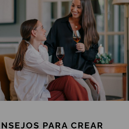
NSEJOS PARA CREAR