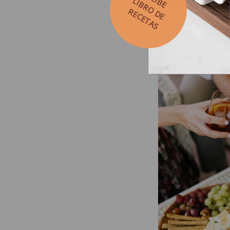
LIBRO DE
RECETAS