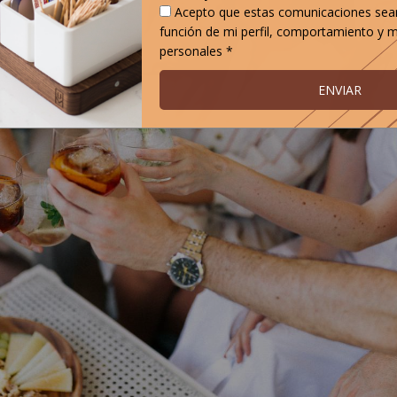
Acepto que estas comunicaciones sea
función de mi perfil, comportamiento y m
personales *
ENVIAR