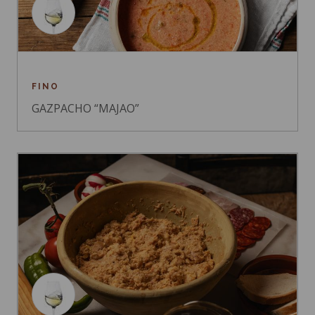
FINO
GAZPACHO “MAJAO”