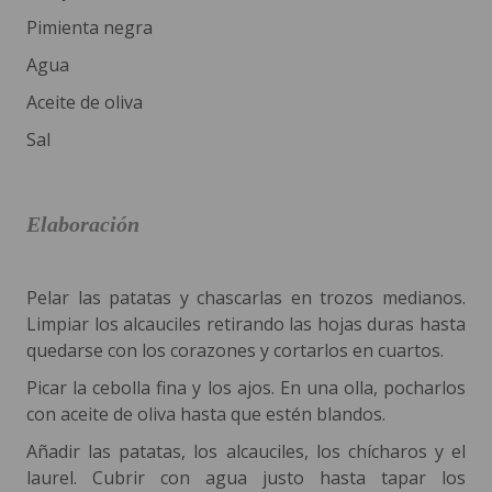
Pimienta negra
Agua
Aceite de oliva
Sal
Elaboración
Pelar las patatas y chascarlas en trozos medianos.
Limpiar los alcauciles retirando las hojas duras hasta
quedarse con los corazones y cortarlos en cuartos.
Picar la cebolla fina y los ajos. En una olla, pocharlos
con aceite de oliva hasta que estén blandos.
Añadir las patatas, los alcauciles, los chícharos y el
laurel. Cubrir con agua justo hasta tapar los