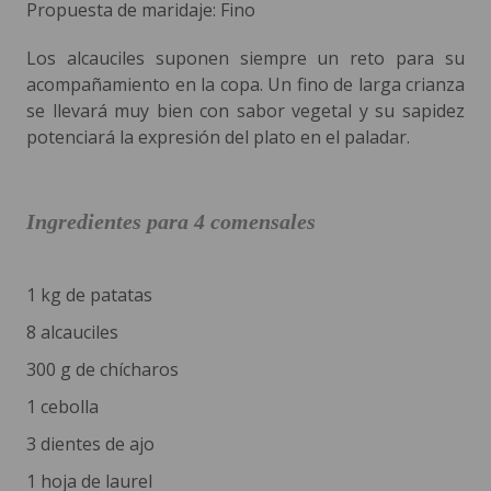
Propuesta de maridaje: Fino
Los alcauciles suponen siempre un reto para su
acompañamiento en la copa. Un fino de larga crianza
se llevará muy bien con sabor vegetal y su sapidez
potenciará la expresión del plato en el paladar.
Ingredientes para 4 comensales
1 kg de patatas
8 alcauciles
300 g de chícharos
1 cebolla
3 dientes de ajo
1 hoja de laurel