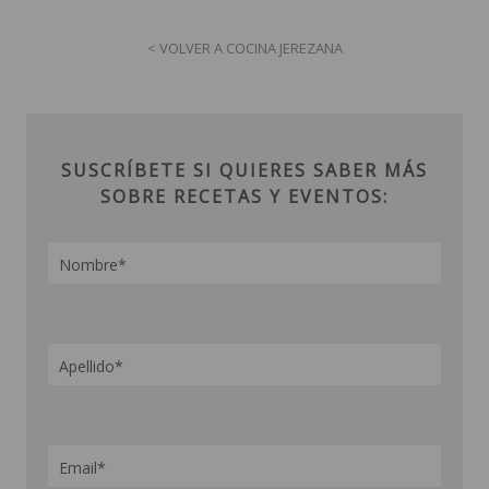
< VOLVER A COCINA JEREZANA
SUSCRÍBETE SI QUIERES SABER MÁS
SOBRE RECETAS Y EVENTOS: