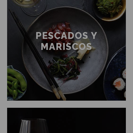
PESCADOS Y
MARISCOS