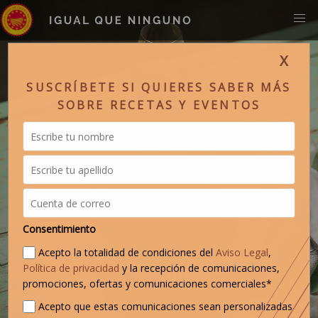
X
SUSCRÍBETE SI QUIERES SABER MÁS
SOBRE RECETAS Y EVENTOS
Consentimiento
Acepto la totalidad de condiciones del
Aviso Legal
,
Política de privacidad
y la recepción de comunicaciones,
promociones, ofertas y comunicaciones comerciales*
Acepto que estas comunicaciones sean personalizadas