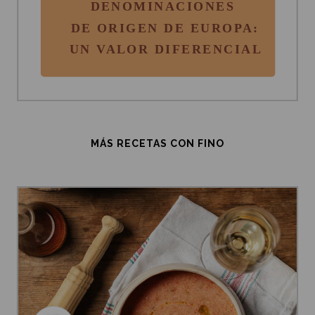
MÁS RECETAS CON FINO