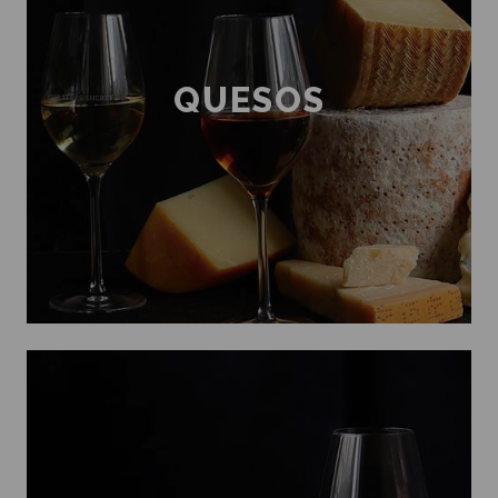
QUESOS