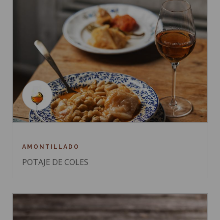
AMONTILLADO
POTAJE DE COLES