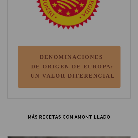
MÁS RECETAS CON AMONTILLADO