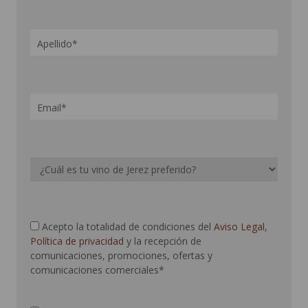
Acepto la totalidad de condiciones del
Aviso Legal
,
Política de privacidad
y la recepción de
comunicaciones, promociones, ofertas y
comunicaciones comerciales*