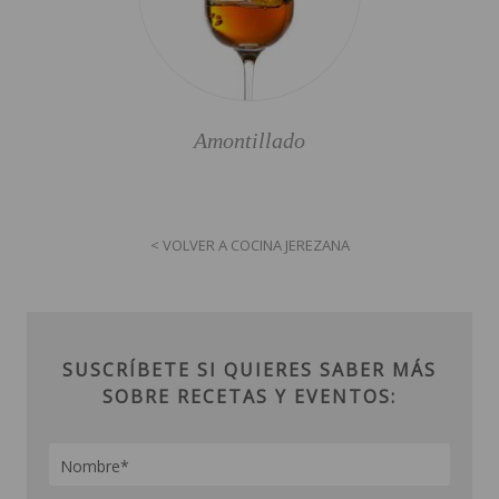
Amontillado
< VOLVER A COCINA JEREZANA
SUSCRÍBETE SI QUIERES SABER MÁS
SOBRE RECETAS Y EVENTOS: