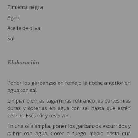
Pimienta negra
Agua
Aceite de oliva
Sal
Elaboración
Poner los garbanzos en remojo la noche anterior en
agua con sal.
Limpiar bien las tagarninas retirando las partes más
duras y cocerlas en agua con sal hasta que estén
tiernas. Escurrir y reservar.
En una olla amplia, poner los garbanzos escurridos y
cubrir con agua. Cocer a fuego medio hasta que