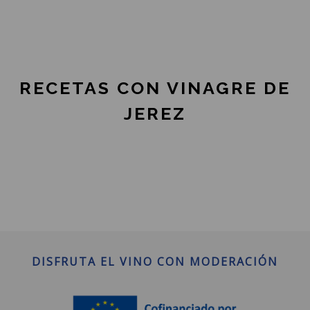
RECETAS CON VINAGRE DE
JEREZ
DISFRUTA EL VINO CON MODERACIÓN