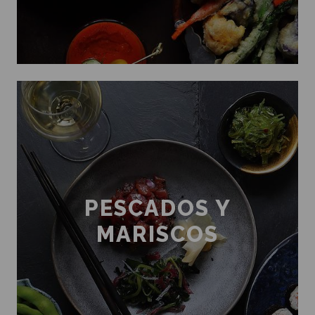
PESCADOS Y
MARISCOS