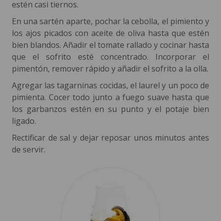
estén casi tiernos.
En una sartén aparte, pochar la cebolla, el pimiento y
los ajos picados con aceite de oliva hasta que estén
bien blandos. Añadir el tomate rallado y cocinar hasta
que el sofrito esté concentrado. Incorporar el
pimentón, remover rápido y añadir el sofrito a la olla.
Agregar las tagarninas cocidas, el laurel y un poco de
pimienta. Cocer todo junto a fuego suave hasta que
los garbanzos estén en su punto y el potaje bien
ligado.
Rectificar de sal y dejar reposar unos minutos antes
de servir.