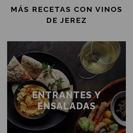
MÁS RECETAS CON VINOS
DE JEREZ
ENTRANTES Y
ENSALADAS