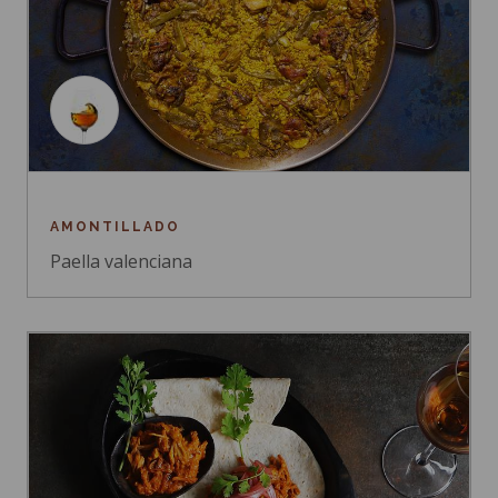
AMONTILLADO
Paella valenciana