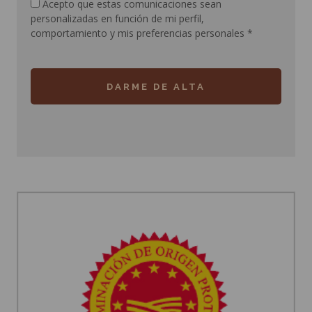
Acepto que estas comunicaciones sean
personalizadas en función de mi perfil,
comportamiento y mis preferencias personales
*
DARME DE ALTA