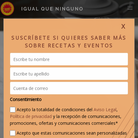
X
SUSCRÍBETE SI QUIERES SABER MÁS
SOBRE RECETAS Y EVENTOS
Consentimiento
Acepto la totalidad de condiciones del
Aviso Legal
,
Política de privacidad
y la recepción de comunicaciones,
promociones, ofertas y comunicaciones comerciales*
Acepto que estas comunicaciones sean personalizadas