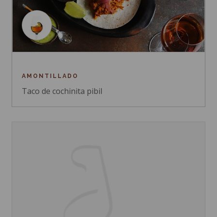
AMONTILLADO
Taco de cochinita pibil