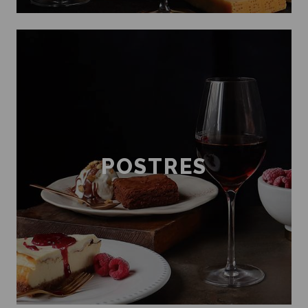
POSTRES