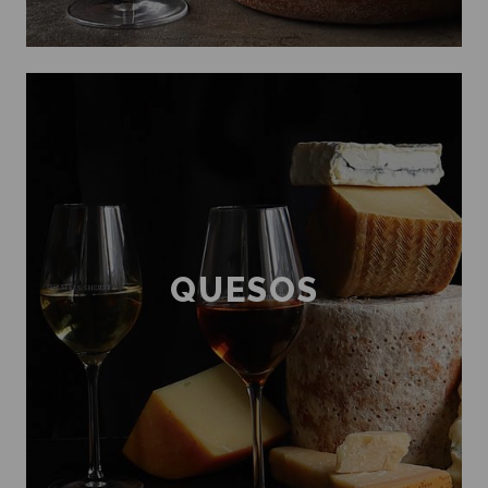
QUESOS