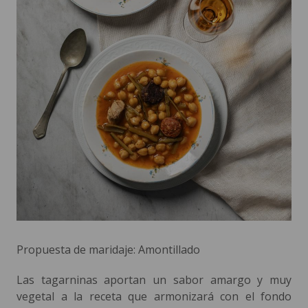
Propuesta de maridaje: Amontillado
Las tagarninas aportan un sabor amargo y muy
vegetal a la receta que armonizará con el fondo