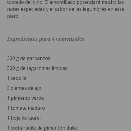
tostado del vino. El amontillado potenciará mucho las
notas especiadas y el sabor de las legumbres en este
plato.
Ingredientes para 4 comensales
300 g de garbanzos
300 g de tagarninas limpias
1 cebolla
3 dientes de ajo
1 pimiento verde
1 tomate maduro
1 hoja de laurel
1 cucharadita de pimentón dulce