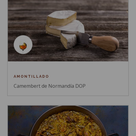
AMONTILLADO
Camembert de Normandía DOP