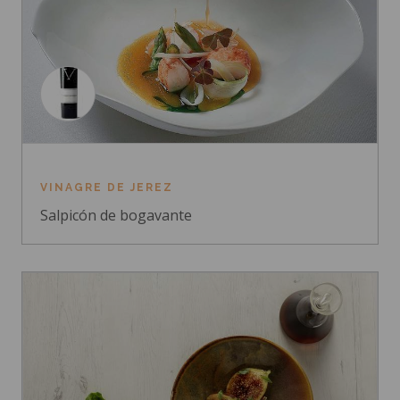
VINAGRE DE JEREZ
Salpicón de bogavante