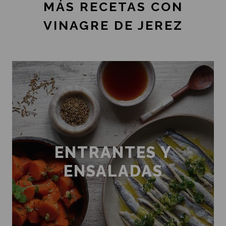
MÁS RECETAS CON
VINAGRE DE JEREZ
ENTRANTES Y
ENSALADAS