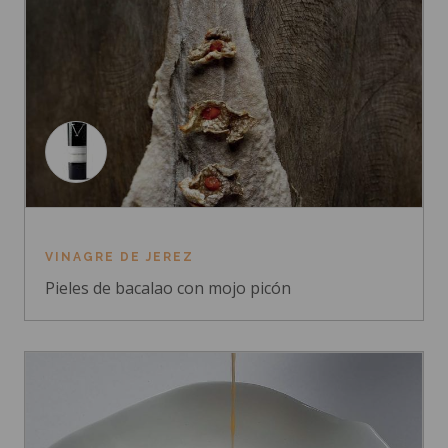
VINAGRE DE JEREZ
Pieles de bacalao con mojo picón