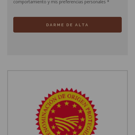
comportamiento y mis preferencias personales
*
DARME DE ALTA