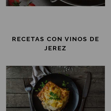
RECETAS CON VINOS DE
JEREZ