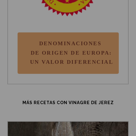
MÁS RECETAS CON VINAGRE DE JEREZ