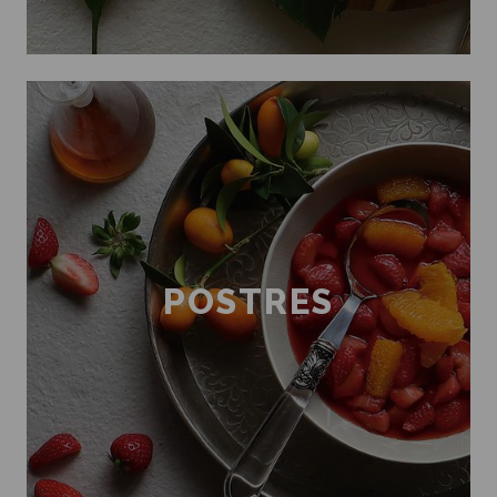
POSTRES