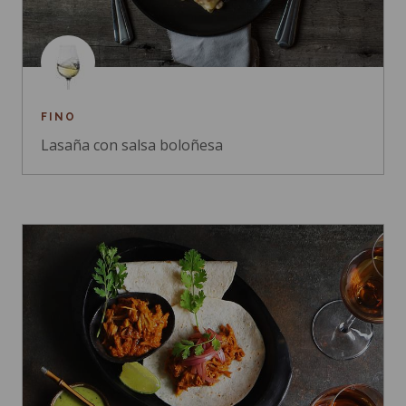
FINO
Lasaña con salsa boloñesa