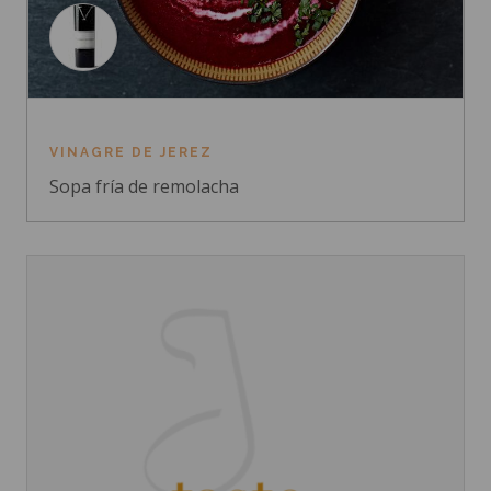
VINAGRE DE JEREZ
Sopa fría de remolacha