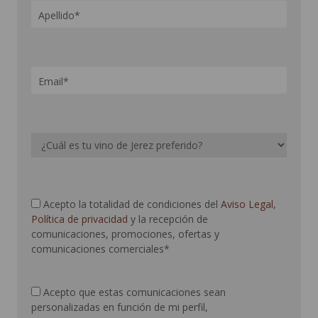
Acepto la totalidad de condiciones del
Aviso Legal
,
Política de privacidad
y la recepción de
comunicaciones, promociones, ofertas y
comunicaciones comerciales*
Acepto que estas comunicaciones sean
personalizadas en función de mi perfil,