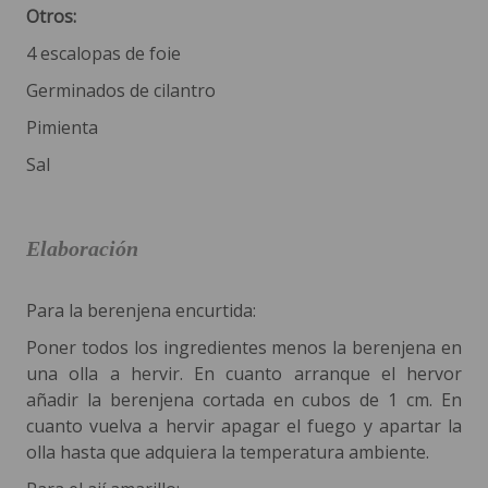
Otros:
4 escalopas de foie
Germinados de cilantro
Pimienta
Sal
Elaboración
Para la berenjena encurtida:
Poner todos los ingredientes menos la berenjena en
una olla a hervir. En cuanto arranque el hervor
añadir la berenjena cortada en cubos de 1 cm. En
cuanto vuelva a hervir apagar el fuego y apartar la
olla hasta que adquiera la temperatura ambiente.