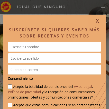
X
SUSCRÍBETE SI QUIERES SABER MÁS
SOBRE RECETAS Y EVENTOS
Consentimiento
Acepto la totalidad de condiciones del
Aviso Legal
,
Política de privacidad
y la recepción de comunicaciones,
promociones, ofertas y comunicaciones comerciales*
Acepto que estas comunicaciones sean personalizadas