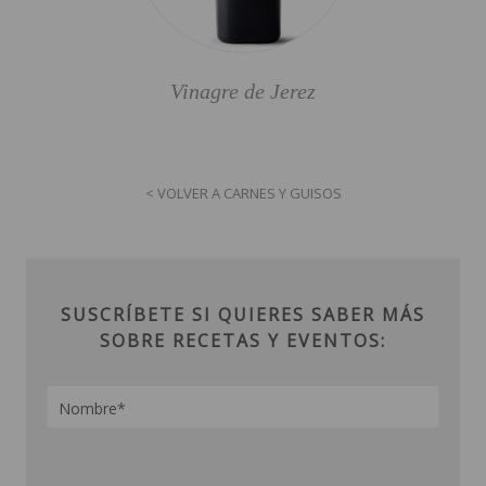
Vinagre de Jerez
< VOLVER A CARNES Y GUISOS
SUSCRÍBETE SI QUIERES SABER MÁS
SOBRE RECETAS Y EVENTOS: