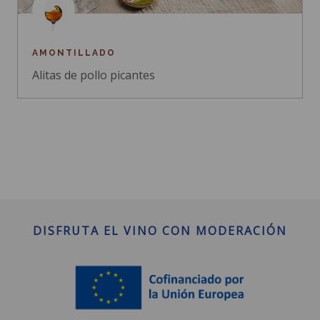
AMONTILLADO
Alitas de pollo picantes
DISFRUTA EL VINO CON MODERACIÓN