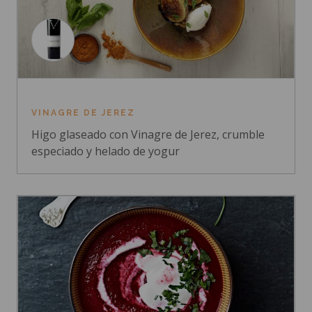
VINAGRE DE JEREZ
Higo glaseado con Vinagre de Jerez, crumble
especiado y helado de yogur