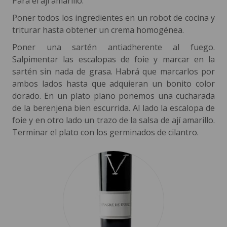
Para el ají amarillo:
Poner todos los ingredientes en un robot de cocina y
triturar hasta obtener un crema homogénea.
Poner una sartén antiadherente al fuego.
Salpimentar las escalopas de foie y marcar en la
sartén sin nada de grasa. Habrá que marcarlos por
ambos lados hasta que adquieran un bonito color
dorado. En un plato plano ponemos una cucharada
de la berenjena bien escurrida. Al lado la escalopa de
foie y en otro lado un trazo de la salsa de ají amarillo.
Terminar el plato con los germinados de cilantro.