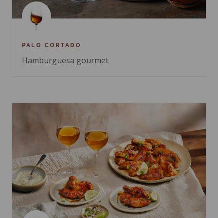
PALO CORTADO
Hamburguesa gourmet