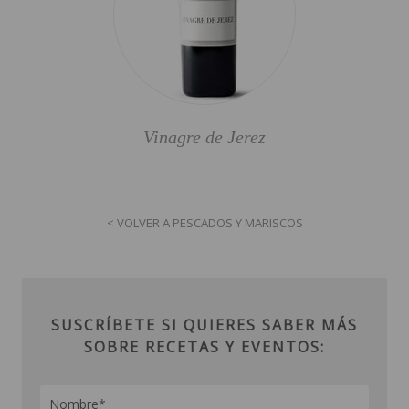
Vinagre de Jerez
< VOLVER A PESCADOS Y MARISCOS
SUSCRÍBETE SI QUIERES SABER MÁS
SOBRE RECETAS Y EVENTOS: