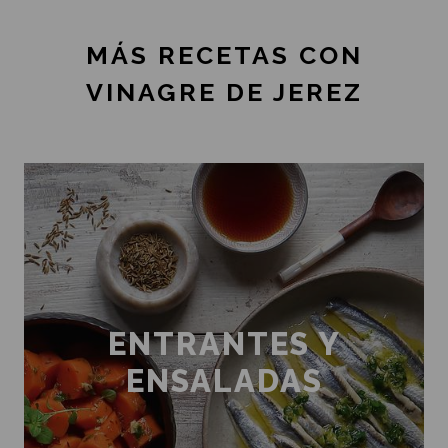
MÁS RECETAS CON
VINAGRE DE JEREZ
ENTRANTES Y
ENSALADAS