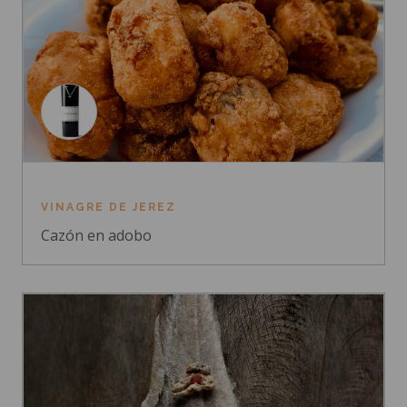
VINAGRE DE JEREZ
Cazón en adobo