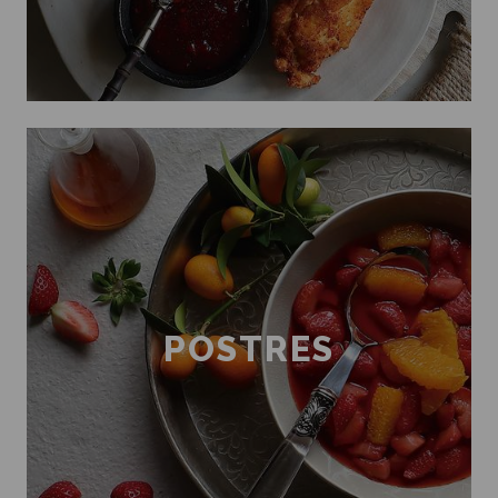
POSTRES