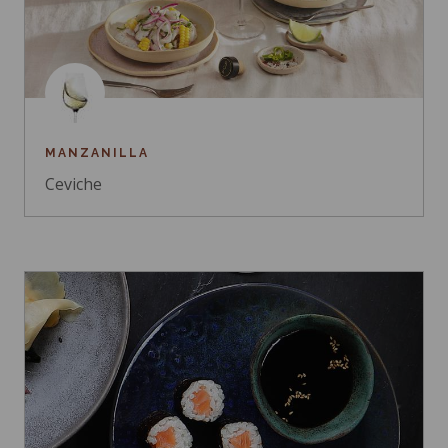
MANZANILLA
Ceviche