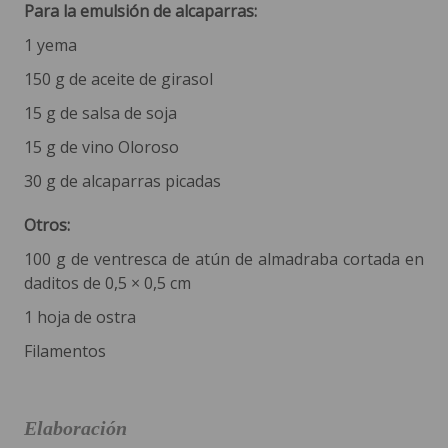
Para la emulsión de alcaparras:
1 yema
150 g de aceite de girasol
15 g de salsa de soja
15 g de vino Oloroso
30 g de alcaparras picadas
Otros:
100 g de ventresca de atún de almadraba cortada en
daditos de 0,5 × 0,5 cm
1 hoja de ostra
Filamentos
Elaboración