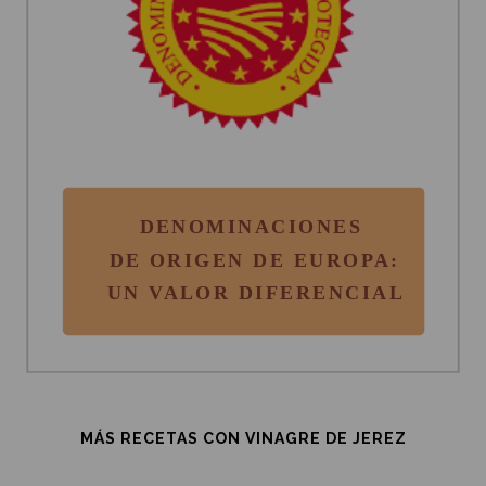
MÁS RECETAS CON VINAGRE DE JEREZ