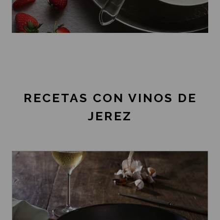
RECETAS CON VINOS DE
JEREZ