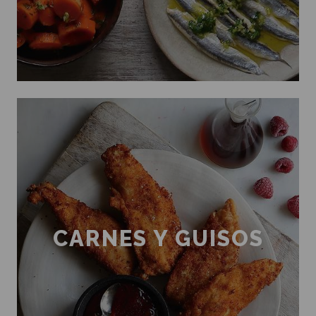
CARNES Y GUISOS