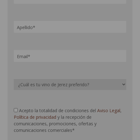
Acepto la totalidad de condiciones del
Aviso Legal
,
Política de privacidad
y la recepción de
comunicaciones, promociones, ofertas y
comunicaciones comerciales*