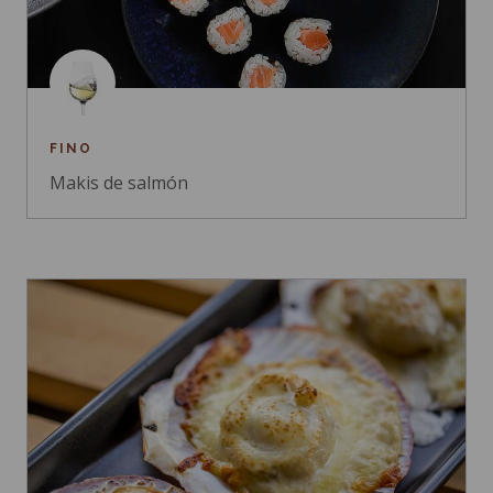
FINO
Makis de salmón