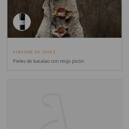
VINAGRE DE JEREZ
Pieles de bacalao con mojo picón