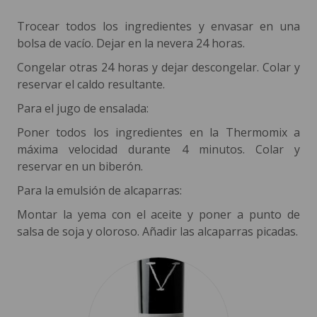
Trocear todos los ingredientes y envasar en una
bolsa de vacío. Dejar en la nevera 24 horas.
Congelar otras 24 horas y dejar descongelar. Colar y
reservar el caldo resultante.
Para el jugo de ensalada:
Poner todos los ingredientes en la Thermomix a
máxima velocidad durante 4 minutos. Colar y
reservar en un biberón.
Para la emulsión de alcaparras:
Montar la yema con el aceite y poner a punto de
salsa de soja y oloroso. Añadir las alcaparras picadas.