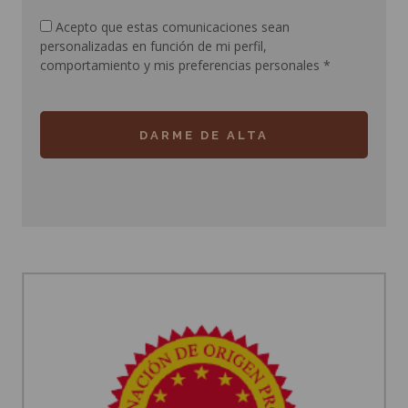
Acepto que estas comunicaciones sean
personalizadas en función de mi perfil,
comportamiento y mis preferencias personales
*
DARME DE ALTA