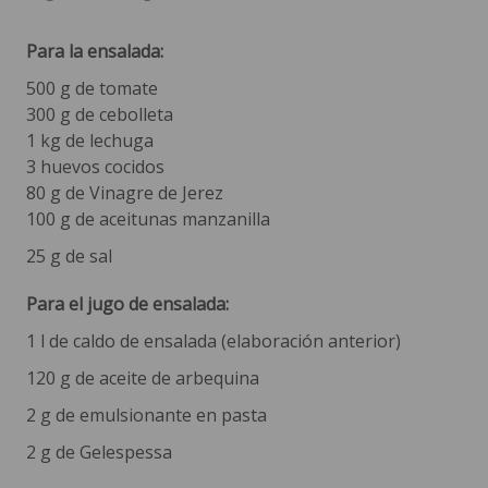
Para la ensalada:
500 g de tomate
300 g de cebolleta
1 kg de lechuga
3 huevos cocidos
80 g de Vinagre de Jerez
100 g de aceitunas manzanilla
25 g de sal
Para el jugo de ensalada:
1 l de caldo de ensalada (elaboración anterior)
120 g de aceite de arbequina
2 g de emulsionante en pasta
2 g de Gelespessa