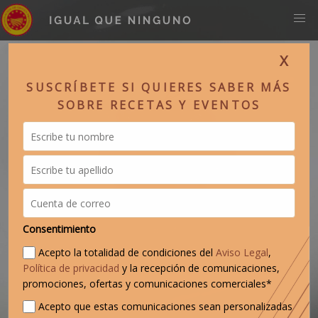
X
SUSCRÍBETE SI QUIERES SABER MÁS
SOBRE RECETAS Y EVENTOS
Consentimiento
Acepto la totalidad de condiciones del
Aviso Legal
,
Política de privacidad
y la recepción de comunicaciones,
promociones, ofertas y comunicaciones comerciales*
Acepto que estas comunicaciones sean personalizadas