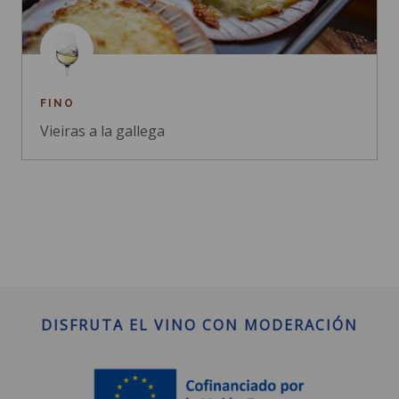
FINO
Vieiras a la gallega
DISFRUTA EL VINO CON MODERACIÓN