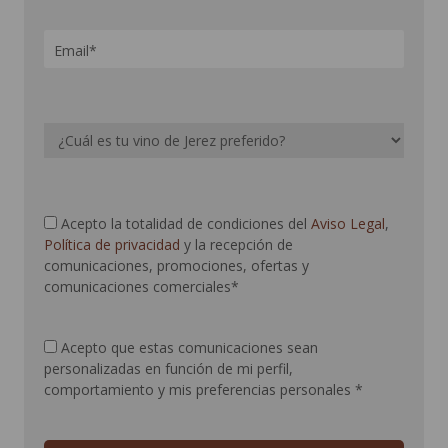
Acepto la totalidad de condiciones del
Aviso Legal
,
Política de privacidad
y la recepción de
comunicaciones, promociones, ofertas y
comunicaciones comerciales*
Acepto que estas comunicaciones sean
personalizadas en función de mi perfil,
comportamiento y mis preferencias personales
*