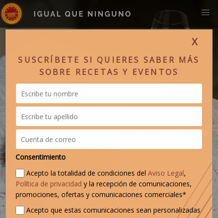
X
SUSCRÍBETE SI QUIERES SABER MÁS
SOBRE RECETAS Y EVENTOS
Consentimiento
Acepto la totalidad de condiciones del
Aviso Legal
,
Política de privacidad
y la recepción de comunicaciones,
promociones, ofertas y comunicaciones comerciales*
Acepto que estas comunicaciones sean personalizadas