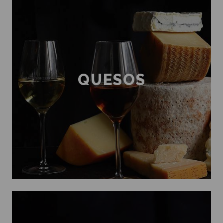
QUESOS