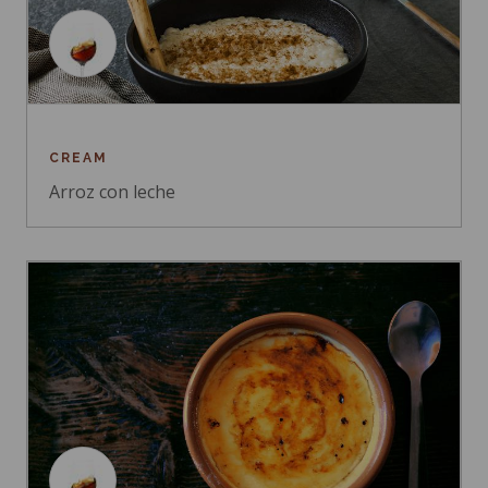
CREAM
Arroz con leche