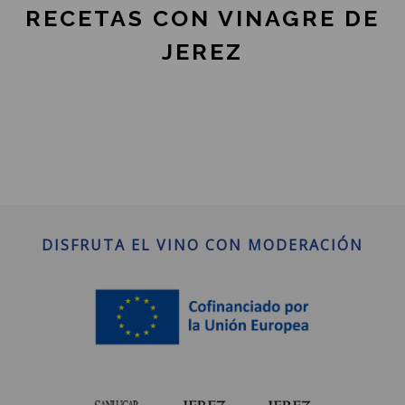
RECETAS CON VINAGRE DE
JEREZ
DISFRUTA EL VINO CON MODERACIÓN