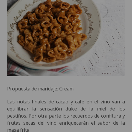
Propuesta de maridaje: Cream
Las notas finales de cacao y café en el vino van a
equilibrar la sensación dulce de la miel de los
pestiños. Por otra parte los recuerdos de confitura y
frutas secas del vino enriquecerán el sabor de la
masa frita.