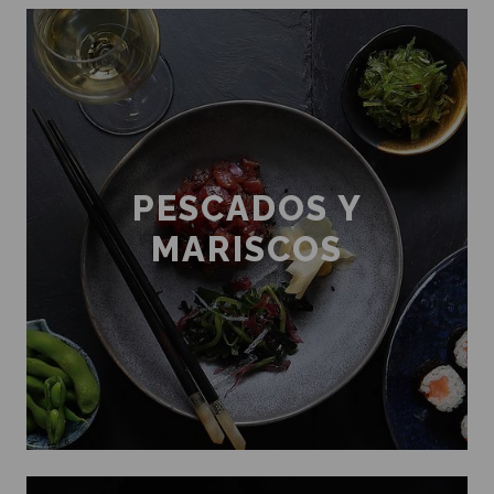
PESCADOS Y
MARISCOS