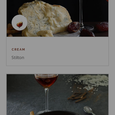
CREAM
Stilton