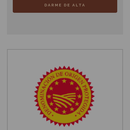
DARME DE ALTA