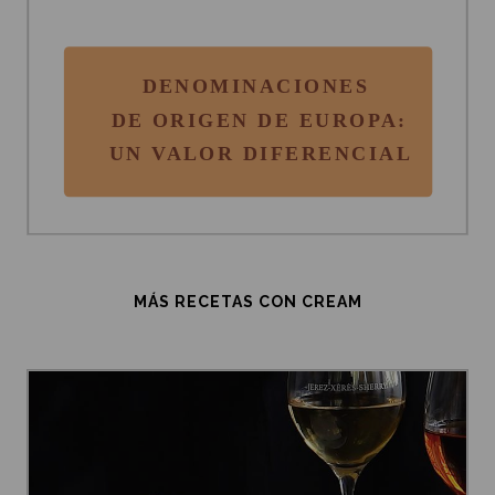
MÁS RECETAS CON CREAM