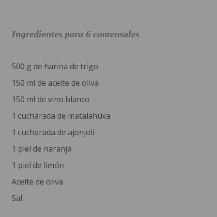
Ingredientes para 6 comensales
500 g de harina de trigo
150 ml de aceite de oliva
150 ml de vino blanco
1 cucharada de matalahúva
1 cucharada de ajonjolí
1 piel de naranja
1 piel de limón
Aceite de oliva
Sal