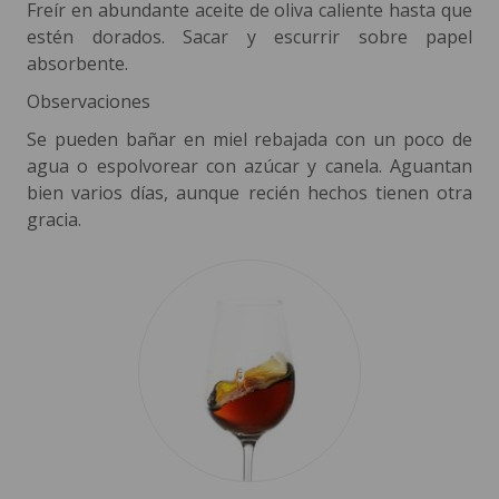
Freír en abundante aceite de oliva caliente hasta que
estén dorados. Sacar y escurrir sobre papel
absorbente.
Observaciones
Se pueden bañar en miel rebajada con un poco de
agua o espolvorear con azúcar y canela. Aguantan
bien varios días, aunque recién hechos tienen otra
gracia.