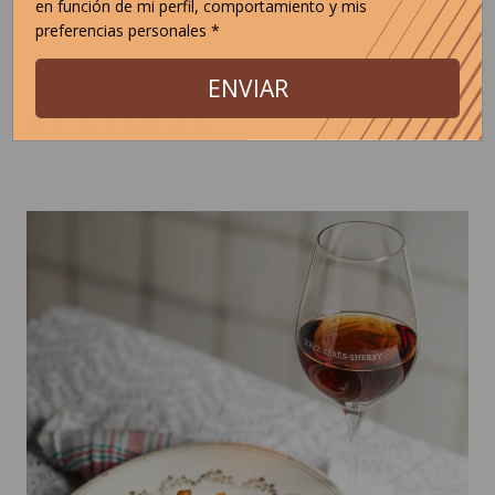
en función de mi perfil, comportamiento y mis
preferencias personales *
< VOLVER A COCINA JEREZANA
ENVIAR
PESTIÑOS