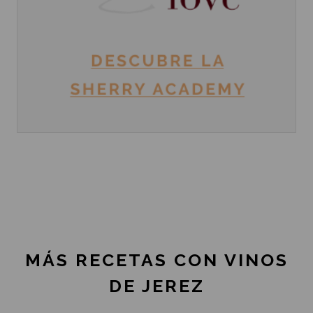
MÁS RECETAS CON VINOS
DE JEREZ