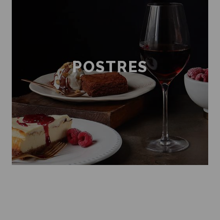
POSTRES