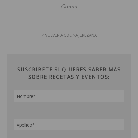
Cream
< VOLVER A COCINA JEREZANA
SUSCRÍBETE SI QUIERES SABER MÁS
SOBRE RECETAS Y EVENTOS: