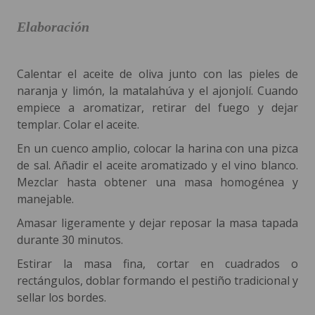
Elaboración
Calentar el aceite de oliva junto con las pieles de
naranja y limón, la matalahúva y el ajonjolí. Cuando
empiece a aromatizar, retirar del fuego y dejar
templar. Colar el aceite.
En un cuenco amplio, colocar la harina con una pizca
de sal. Añadir el aceite aromatizado y el vino blanco.
Mezclar hasta obtener una masa homogénea y
manejable.
Amasar ligeramente y dejar reposar la masa tapada
durante 30 minutos.
Estirar la masa fina, cortar en cuadrados o
rectángulos, doblar formando el pestiño tradicional y
sellar los bordes.