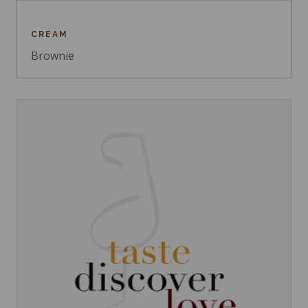
CREAM
Brownie