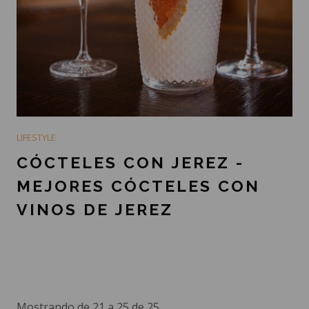
LIFESTYLE
CÓCTELES CON JEREZ -
MEJORES CÓCTELES CON
VINOS DE JEREZ
Mostrando de 21 a 25 de 25