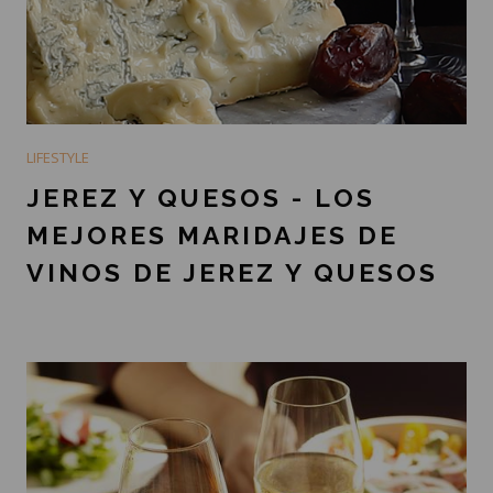
LIFESTYLE
JEREZ Y QUESOS - LOS
MEJORES MARIDAJES DE
VINOS DE JEREZ Y QUESOS