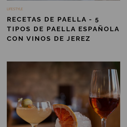
LIFESTYLE
RECETAS DE PAELLA - 5
TIPOS DE PAELLA ESPAÑOLA
CON VINOS DE JEREZ