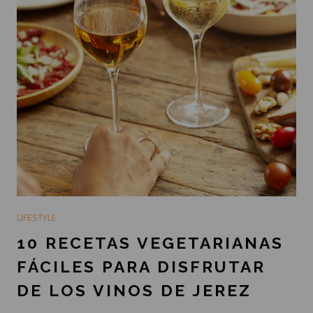
LIFESTYLE
10 RECETAS VEGETARIANAS
FÁCILES PARA DISFRUTAR
DE LOS VINOS DE JEREZ