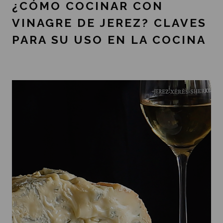
¿CÓMO COCINAR CON
VINAGRE DE JEREZ? CLAVES
PARA SU USO EN LA COCINA