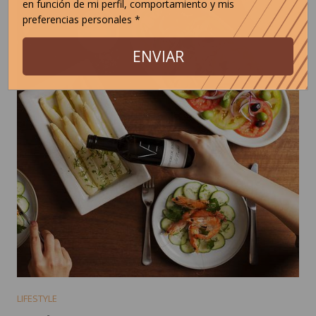
en función de mi perfil, comportamiento y mis
preferencias personales *
ENVIAR
LIFESTYLE